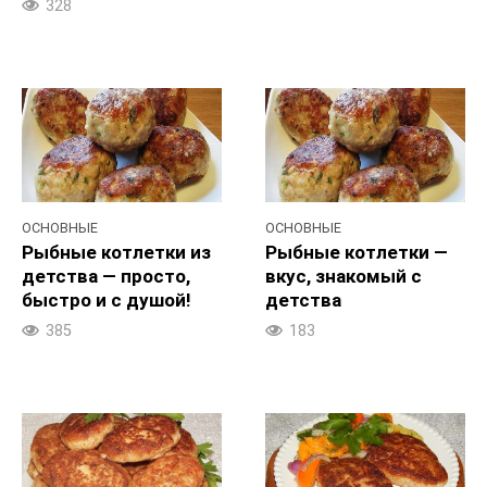
328
ОСНОВНЫЕ
ОСНОВНЫЕ
Рыбные котлетки из
Рыбные котлетки —
детства — просто,
вкус, знакомый с
быстро и с душой!
детства
385
183