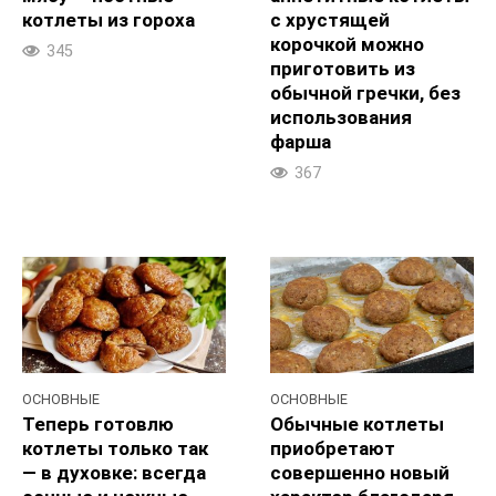
котлеты из гороха
с хрустящей
корочкой можно
345
приготовить из
обычной гречки, без
использования
фарша
367
ОСНОВНЫЕ
ОСНОВНЫЕ
Теперь готовлю
Обычные котлеты
котлеты только так
приобретают
— в духовке: всегда
совершенно новый