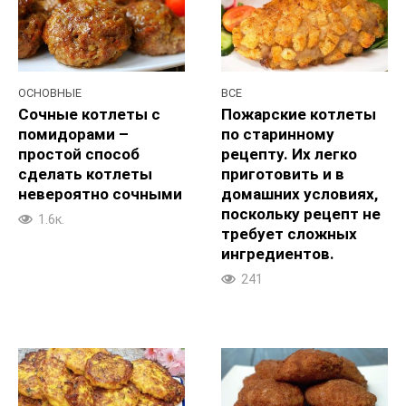
ОСНОВНЫЕ
ВСЕ
Сочные котлеты с
Пожарские котлеты
помидорами –
по старинному
простой способ
рецепту. Их легко
сделать котлеты
приготовить и в
невероятно сочными
домашних условиях,
поскольку рецепт не
1.6к.
требует сложных
ингредиентов.
241