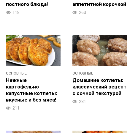
постного блюда!
аппетитной корочкой
118
263
ОСНОВНЫЕ
ОСНОВНЫЕ
Нежные
Домашние котлеты:
картофельно-
классический рецепт
капустные котлеты:
с сочной текстурой
вкусные и без мяса!
281
211