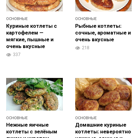
ОСНОВНЫЕ
ОСНОВНЫЕ
Куриные котлеты с
Рыбные котлеты:
картофелем —
сочные, ароматные и
мягкие, пышные и
очень вкусные
очень вкусные
218
337
ОСНОВНЫЕ
ОСНОВНЫЕ
Нежные яичные
Домашние куриные
котлеты с зелёным
котлеты: невероятно