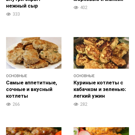
нежный сыр
402
333
ОСНОВНЫЕ
ОСНОВНЫЕ
Самые аппетитные,
Куриные котлеты с
сочные и вкусный
кабачком и зеленью:
котлеты
легкий ужин
266
282