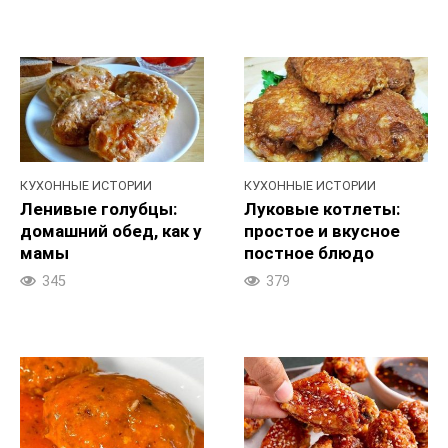
КУХОННЫЕ ИСТОРИИ
КУХОННЫЕ ИСТОРИИ
Ленивые голубцы:
Луковые котлеты:
домашний обед, как у
простое и вкусное
мамы
постное блюдо
345
379