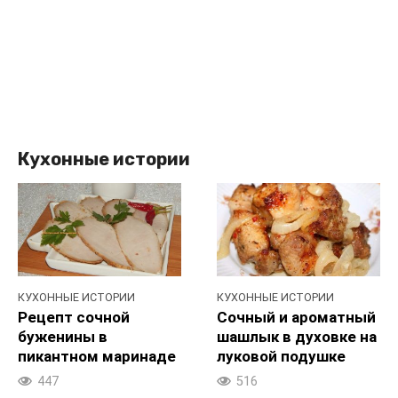
Кухонные истории
КУХОННЫЕ ИСТОРИИ
КУХОННЫЕ ИСТОРИИ
Рецепт сочной
Сочный и ароматный
буженины в
шашлык в духовке на
пикантном маринаде
луковой подушке
447
516