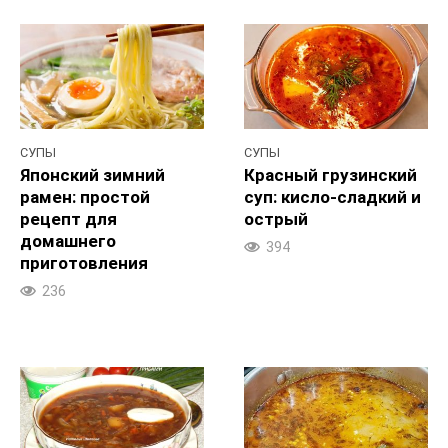
СУПЫ
СУПЫ
Японский зимний
Красный грузинский
рамен: простой
суп: кисло-сладкий и
рецепт для
острый
домашнего
394
приготовления
236