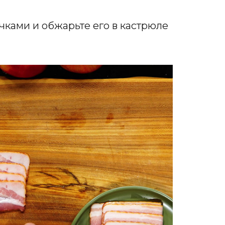
ками и обжарьте его в кастрюле