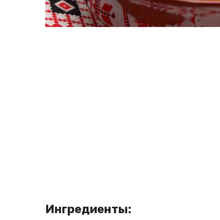
Ингредиенты: