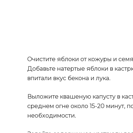
Очистите яблоки от кожуры и семян
Добавьте натертые яблоки в каст
впитали вкус бекона и лука.
Выложите квашеную капусту в кас
среднем огне около 15-20 минут, 
необходимости.