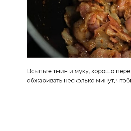
Всыпьте тмин и муку, хорошо пер
обжаривать несколько минут, чтоб