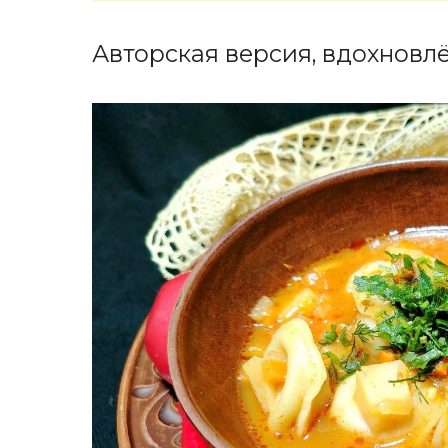
Авторская версия, вдохновлё