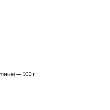
пные) — 500 г