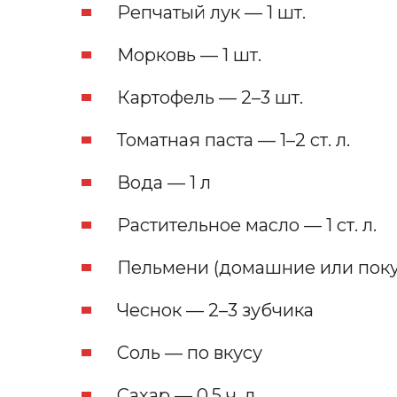
Репчатый лук — 1 шт.
Морковь — 1 шт.
Картофель — 2–3 шт.
Томатная паста — 1–2 ст. л.
Вода — 1 л
Растительное масло — 1 ст. л.
Пельмени (домашние или поку
Чеснок — 2–3 зубчика
Соль — по вкусу
Сахар — 0,5 ч. л.