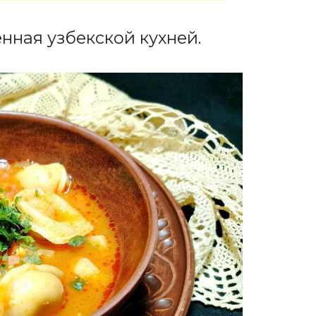
нная узбекской кухней.