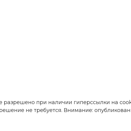
е разрешено при наличии гиперссылки на cooku
решение не требуется. Внимание: опубликова