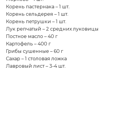
Корень пастернака – 1 шт
.
Корень сельдерея – 1 шт.
Корень петрушки – 1 шт.
Лук репчатый – 2 средних луковицы
Постное масло – 40 г
Картофель – 400 г
Грибы сушенные – 60 г
Сахар – 1 столовая ложка
Лавровый лист – 3-4 шт.