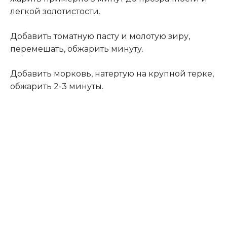
легкой золотистости.
Добавить томатную пасту и молотую зиру,
перемешать, обжарить минуту.
Добавить морковь, натертую на крупной терке,
обжарить 2-3 минуты
.