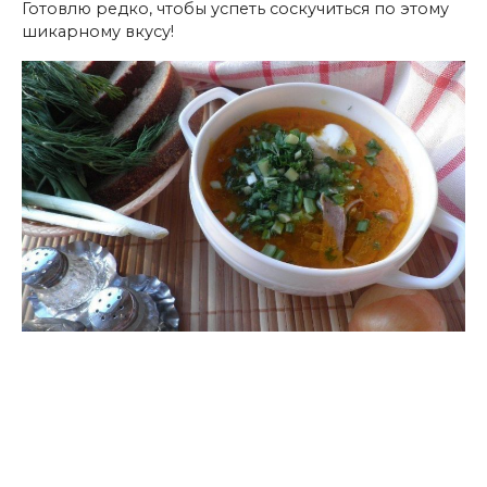
Готовлю редко, чтобы успеть соскучиться по этому
шикарному вкусу!