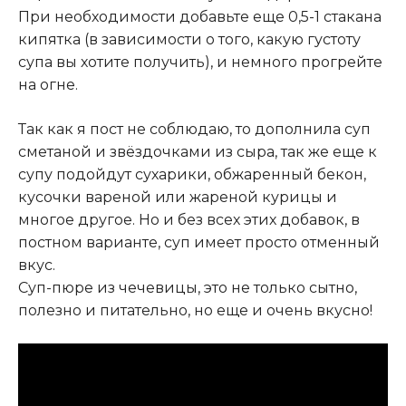
При необходимости добавьте еще 0,5-1 стакана
кипятка (в зависимости о того, какую густоту
супа вы хотите получить), и немного прогрейте
на огне.
Так как я пост не соблюдаю, то дополнила суп
сметаной и звёздочками из сыра, так же еще к
супу подойдут сухарики, обжаренный бекон,
кусочки вареной или жареной курицы и
многое другое. Но и без всех этих добавок, в
постном варианте, суп имеет просто отменный
вкус.
Суп-пюре из чечевицы, это не только сытно,
полезно и питательно, но еще и очень вкусно!