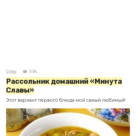
Супы
3.8к.
Рассольник домашний «Минута
Славы»
Этот вариант первого блюда мой самый любимый!