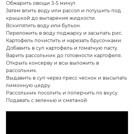
Обжарить овощи 3-5 минут.
Затем влить воду или рассол и потушить под
крышкой до выпарения жидкости.
Вскипятить воду или бульон.
Переложить в воду поджарку и засыпать рис.
Картофель почистить и нарезать брусочками.
Добавить в суп картофель и томатную пасту.
Варить рассольник до готовности картофеля.
Открыть консерву и всы выложить в
рассольник.
Выдавить в суп через пресс чеснок и высыпать
лимонную цедру.
Рассольник посолить и поперчить по вкусу.
Подавать с зеленью и сметаной.