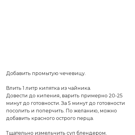
Добавить промытую чечевицу.
Влить 1 литр кипятка из чайника.
Довести до кипения, варить примерно 20-25
минут до готовности. За 5 минут до готовности
посолить и поперчить. По желанию, можно
добавить красного острого перца.
Тщательно измельчить суп блендером.