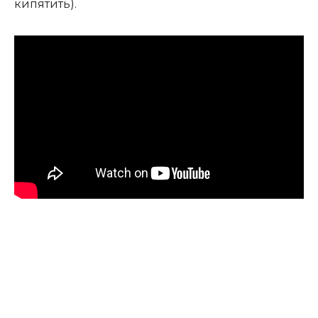
кипятить).