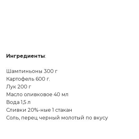
Ингредиенты
:
Шампиньоны 300 г
Картофель 600 г
.
Лук 200 г
Масло оливковое 40 мл
Вода 1,5 л
Сливки 20%-ные 1 стакан
Соль, перец черный молотый по вкусу