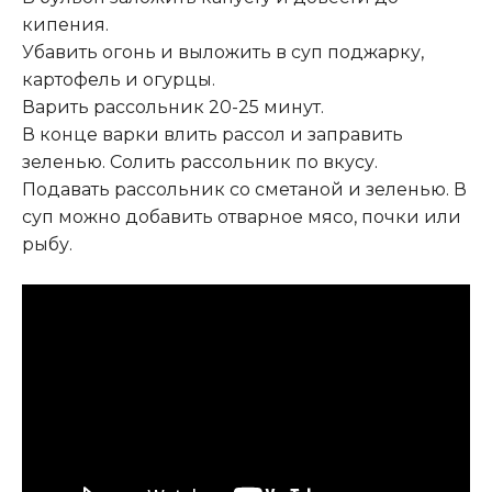
кипения.
Убавить огонь и выложить в суп поджарку,
картофель и огурцы.
Варить рассольник 20-25 минут.
В конце варки влить рассол и заправить
зеленью. Солить рассольник по вкусу.
Подавать рассольник со сметаной и зеленью. В
суп можно добавить отварное мясо, почки или
рыбу.