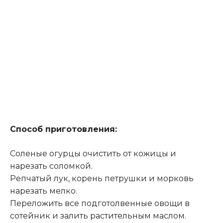
Способ приготовления:
Соленые огурцы очистить от кожицы и
нарезать соломкой.
Репчатый лук, корень петрушки и морковь
нарезать мелко.
Переложить все подготолвенные овощи в
сотейник и залить растительным маслом.