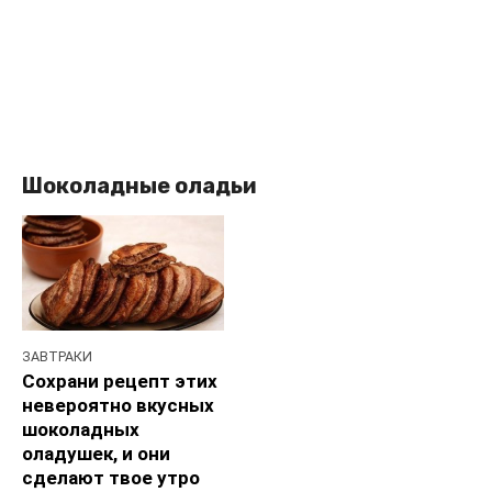
Шоколадные оладьи
ЗАВТРАКИ
Сохрани рецепт этих
невероятно вкусных
шоколадных
оладушек, и они
сделают твое утро