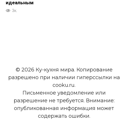
идеальным
3к.
© 2026 Ку-кухня мира. Копирование
разрешено при наличии гиперссылки на
cooku.ru.
Письменное уведомление или
разрешение не требуется. Внимание:
опубликованная информация может
содержать ошибки.