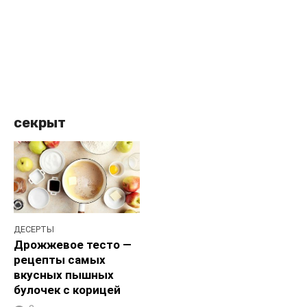
секрыт
ДЕСЕРТЫ
Дрожжевое тесто —
рецепты самых
вкусных пышных
булочек с корицей