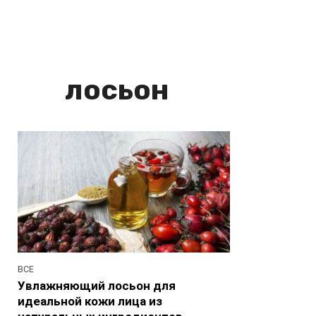
лосьон
ВСЕ
Увлажняющий лосьон для
идеальной кожи лица из