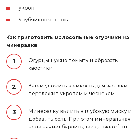
укроп
5 зубчиков чеснока.
Как приготовить малосольные огурчики на
минералке:
Огурцы нужно помыть и обрезать
хвостики.
Затем уложить в емкость для засолки,
переложив укропом и чесноком.
Минералку вылить в глубокую миску и
добавить соль
.
При этом минеральная
вода начнет бурлить, так должно быть.