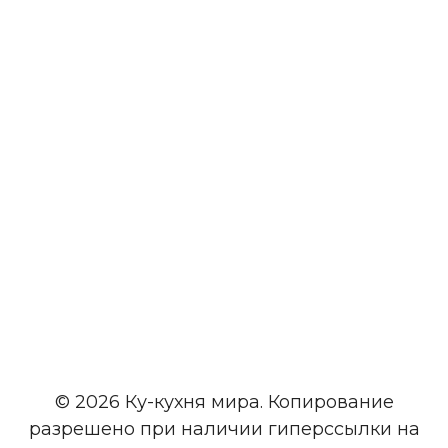
© 2026 Ку-кухня мира. Копирование
разрешено при наличии гиперссылки на