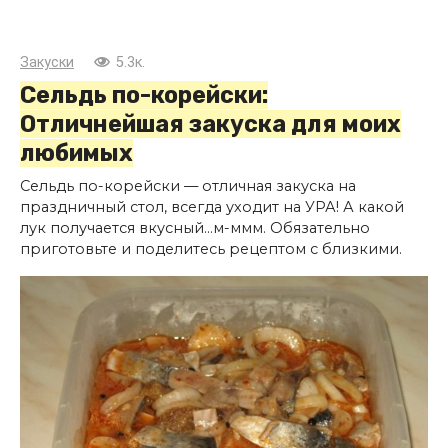
Закуски
5.3к.
Сельдь по-корейски:
Отличнейшая закуска для моих
любимых
Сельдь по-корейски — отличная закуска на
праздничный стол, всегда уходит на УРА! А какой
лук получается вкусный…м-ммм. Обязательно
приготовьте и поделитесь рецептом с близкими.