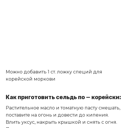
Можно добавить 1 ст. ложку специй для
корейской моркови
Как приготовить сельдь по — корейски:
Растительное масло и томатную пасту смешать,
поставите на огонь и довести до кипения.
Влить уксус, накрыть крышкой и снять с огня.