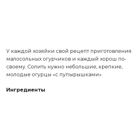
У каждой хозяйки свой рецепт приготовления
малосольных огурчиков и каждый хорош по-
своему
.
Солить нужно небольшие, крепкие,
молодые огурцы «с пупырышками».
Ингредиенты