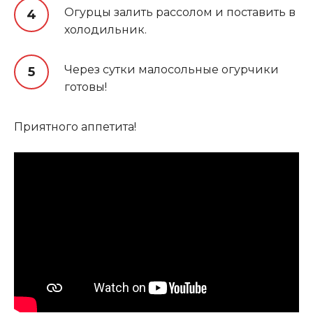
Огурцы залить рассолом и поставить в
холодильник.
Через сутки малосольные огурчики
готовы!
Приятного аппетита!