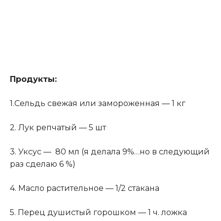
Продукты:
1.Сельдь свежая или замороженная — 1 кг
2. Лук репчатый — 5 шт
3. Уксус — 80 мл (я делала 9%…но в следующий
раз сделаю 6 %)
4. Масло растительное — 1/2 стакана
5. Перец душистый горошком — 1 ч
.
ложка