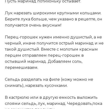
Пусть маринад потихоньку остывает.
Лук нарезать широкими крупными кольцами.
Берите лука больше, чем указано в рецепте, он
получается очень вкусным!
Перец-горошек нужен именно душистый, а не
черный, иначе получится острый маринад и не
такой душистый. Вместе с молотым красным
перцем отправляем перец-горошек в
остывший маринад. Добавляем соль,
перемешиваем.
Сельдь разделать на филе (кожу можно не
снимать), нарезать кусочками.
В кастрюлю или в другую емкость выложить
слоями сельдь, лук, маринад. Чередовать,пока