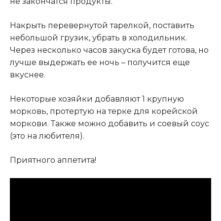
не закончатся продукты.
Накрыть перевернутой тарелкой, поставить
небольшой грузик, убрать в холодильник.
Через несколько часов закуска будет готова, но
лучше выдержать ее ночь – получится еще
вкуснее.
Некоторые хозяйки добавляют 1 крупную
морковь, протертую на терке для корейской
моркови. Также можно добавить и соевый соус
(это на любителя).
Приятного аппетита!