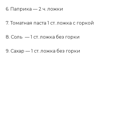
6. Паприка — 2 ч. ложки
7. Томатная паста 1 ст. ложка с горкой
8. Соль — 1 ст. ложка без горки
9. Сахар — 1 ст. ложка без горки