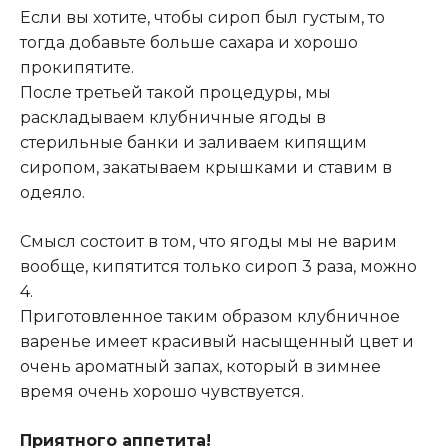
Если вы хотите, чтобы сироп был густым, то
тогда добавьте больше сахара и хорошо
прокипятите.
После третьей такой процедуры, мы
раскладываем клубничные ягоды в
стерильные банки и заливаем кипящим
сиропом, закатываем крышками и ставим в
одеяло.
Смысл состоит в том, что ягоды мы не варим
вообще, кипятится только сироп 3 раза, можно
4.
Приготовленное таким образом клубничное
варенье имеет красивый насыщенный цвет и
очень ароматный запах, который в зимнее
время очень хорошо чувствуется.
Приятного аппетита!