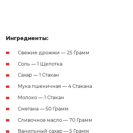
Ингредиенты:
Свежие дрожжи — 25 Грамм
Соль — 1 Щепотка
Сахар — 1 Стакан
Мука пшеничная — 4 Стакана
Молоко — 1 Стакан
Сметана — 50 Грамм
Сливочное масло — 70 Грамм
Ванильный сахар — 5 Грамм