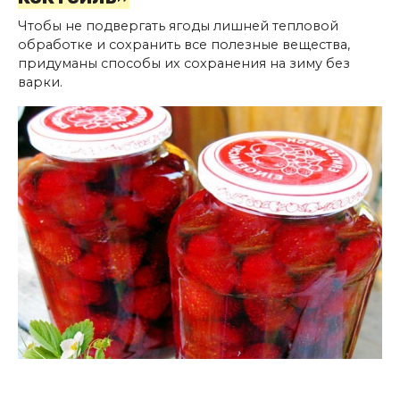
Чтобы не подвергать ягоды лишней тепловой
обработке и сохранить все полезные вещества,
придуманы способы их сохранения на зиму без
варки.