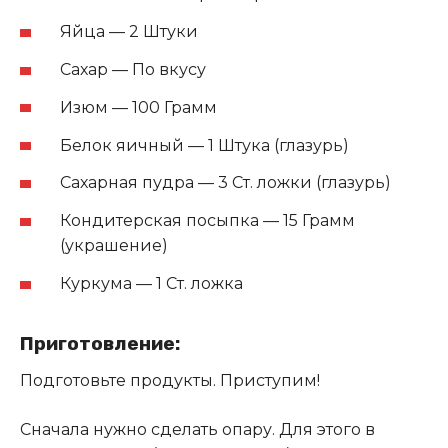
Яйца — 2 Штуки
Сахар — По вкусу
Изюм — 100 Грамм
Белок яичный — 1 Штука (глазурь)
Сахарная пудра — 3 Ст. ложки (глазурь)
Кондитерская посыпка — 15 Грамм
(украшение)
Куркума — 1 Ст. ложка
Приготовление:
Подготовьте продукты. Приступим!
Сначала нужно сделать опару. Для этого в