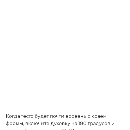
Когда тесто будет почти вровень с краем
формы, включите духовку на 180 градусов и