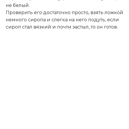
не белый.
Проверить его достаточно просто, взять ложкой
немного сиропа и слегка на него подуть, если
сироп стал вязкий и почти застыл, то он готов.