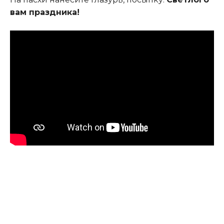
вам праздника!