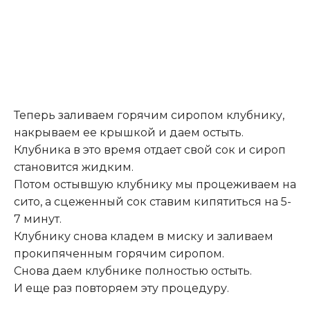
Теперь заливаем горячим сиропом клубнику,
накрываем ее крышкой и даем остыть.
Клубника в это время отдает свой сок и сироп
становится жидким.
Потом остывшую клубнику мы процеживаем на
сито, а сцеженный сок ставим кипятиться на 5-
7 минут.
Клубнику снова кладем в миску и заливаем
прокипяченным горячим сиропом.
Снова даем клубнике полностью остыть.
И еще раз повторяем эту процедуру.