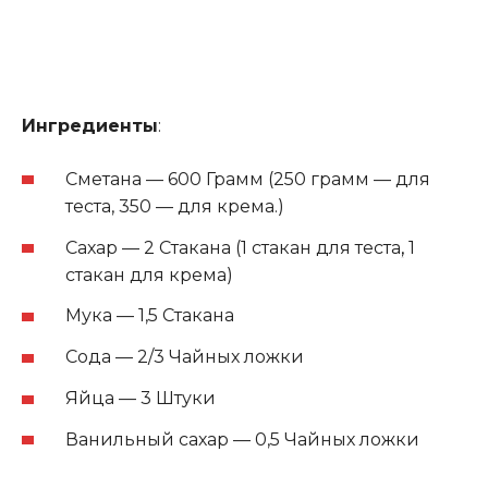
Ингредиенты
:
Сметана — 600 Грамм (250 грамм — для
теста, 350 — для крема.)
Сахар — 2 Стакана (1 стакан для теста
,
1
стакан для крема)
Мука — 1,5 Стакана
Сода — 2/3 Чайных ложки
Яйца — 3 Штуки
Ванильный сахар — 0,5 Чайных ложки