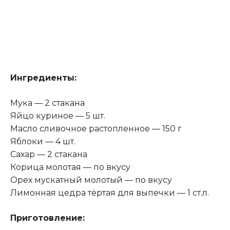
Ингредиенты:
Мука — 2 стакана
Яйцо куриное — 5 шт.
Масло сливочное растопленное — 150 г
Яблоки — 4 шт.
Сахар — 2 стакана
Корица молотая — по вкусу
Орех мускатный молотый — по вкусу
Лимонная цедра тёртая для выпечки — 1 ст.л.
Приготовление: