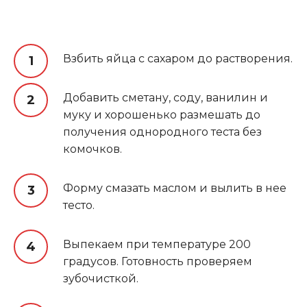
Взбить яйца с сахаром до растворения.
Добавить сметану, соду, ванилин и
муку и хорошенько размешать до
получения однородного теста без
комочков.
Форму смазать маслом и вылить в нее
тесто.
Выпекаем при температуре 200
градусов. Готовность проверяем
зубочисткой.