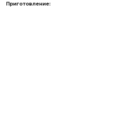
Приготовление: