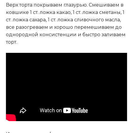
Верх торта покрываем глазурью. Смешиваем в
ковшике 1 ст. ложка какао, 1 ст. ложка сметаны, 1
ст. ложка сахара, 1 ст. ложка сливочного масла,
все разогреваем и хорошо перемешиваем до
однородной консистенции и быстро заливаем
торт.