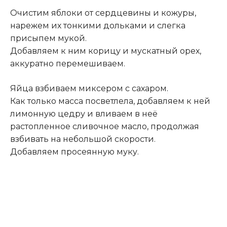
Очистим яблоки от сердцевины и кожуры,
нарежем их тонкими дольками и слегка
присыпем мукой.
Добавляем к ним корицу и мускатный орех,
аккуратно перемешиваем.
Яйца взбиваем миксером с сахаром
.
Как только масса посветлела, добавляем к ней
лимонную цедру и вливаем в неё
растопленное сливочное масло, продолжая
взбивать на небольшой скорости.
Добавляем просеянную муку.