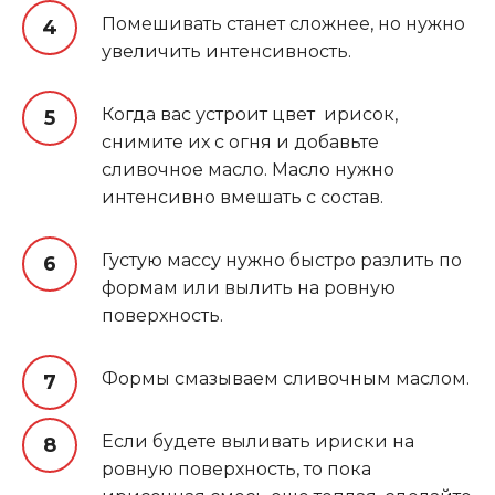
Помешивать станет сложнее, но нужно
увеличить интенсивность.
Когда вас устроит цвет ирисок,
снимите их с огня и добавьте
сливочное масло. Масло нужно
интенсивно вмешать с состав.
Густую массу нужно быстро разлить по
формам или вылить на ровную
поверхность.
Формы смазываем сливочным маслом.
Если будете выливать ириски на
ровную поверхность, то пока