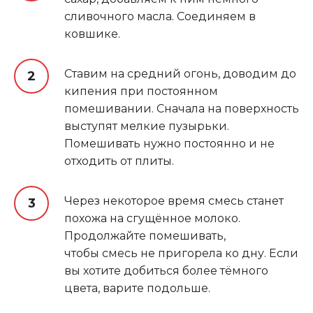
сливочного масла
.
Соединяем в
ковшике.
Ставим на средний огонь, доводим до
кипения при постоянном
помешивании. Сначала на поверхность
выступят мелкие пузырьки.
Помешивать нужно постоянно и не
отходить от плиты.
Через некоторое время смесь станет
похожа на сгущённое молоко.
Продолжайте помешивать,
чтобы смесь не пригорела ко дну. Если
вы хотите добиться более тёмного
цвета, варите подольше.