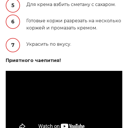
Для крема взбить сметану с сахаром.
Готовые коржи разрезать на несколько
коржей и промазать кремом.
Украсить по вкусу.
Приятного чаепития!