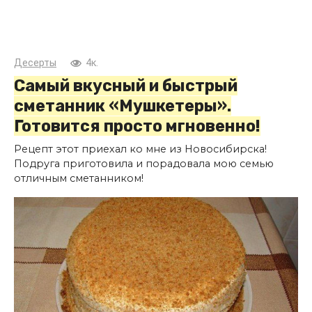
Десерты
4к.
Самый вкусный и быстрый
сметанник «Мушкетеры».
Готовится просто мгновенно!
Рецепт этот приехал ко мне из Новосибирска!
Подруга приготовила и порадовала мою семью
отличным сметанником!