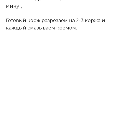
минут
.
Готовый корж разрезаем на 2-3 коржа и
каждый смазываем кремом.