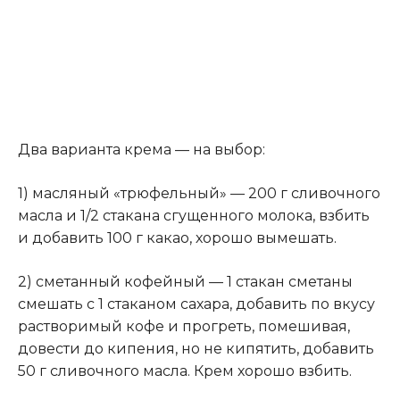
Два варианта крема — на выбор:
1) масляный «трюфельный» — 200 г сливочного
масла и 1/2 стакана сгущенного молока, взбить
и добавить 100 г какао, хорошо вымешать.
2) сметанный кофейный — 1 стакан сметаны
смешать с 1 стаканом сахара, добавить по вкусу
растворимый кофе и прогреть, помешивая,
довести до кипения, но не кипятить, добавить
50 г сливочного масла. Крем хорошо взбить.