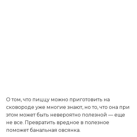
О том, что пиццу можно приготовить на
сковороде уже многие знают, но то, что она при
этом может быть невероятно полезной — еще
не все. Превратить вредное в полезное
поможет банальная овсянка.