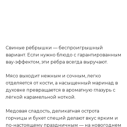
Свиные рёбрышки — беспроигрышный
вариант. Если нужно блюдо с гарантированным
вау-эффектом, эти рёбра всегда выручают.
Мясо выходит нежным и сочным, легко
отделяется от кости, а насыщенный маринад в
духовке превращается в ароматную глазурь с
лёгкой карамельной ноткой.
Медовая сладость, деликатная острота
горчицы и букет специй делают вкус ярким и
по-настоящему праздничным — на новогоднем