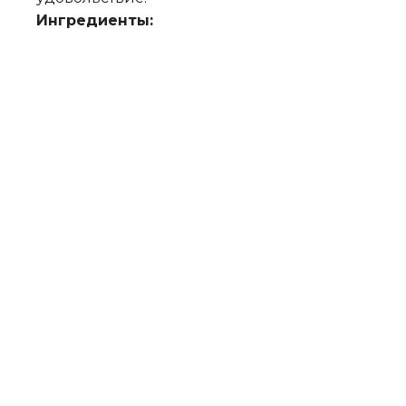
Ингредиенты: