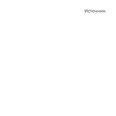
Источник