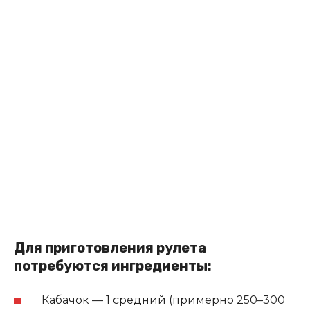
Для приготовления рулета
потребуются ингредиенты:
Кабачок — 1 средний (примерно 250–300