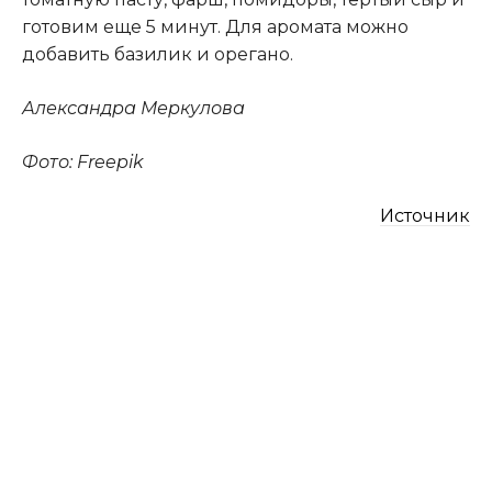
готовим еще 5 минут. Для аромата можно
добавить базилик и орегано.
Александра Меркулова
Фото: Freepik
Источник