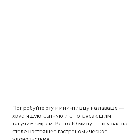
Попробуйте эту мини-пиццу на лаваше —
хрустящую, сытную и с потрясающим
тягучим сыром. Всего 10 минут — и у вас на
столе настоящее гастрономическое
удовольствие!