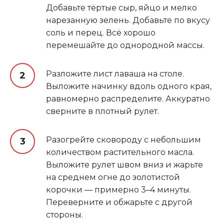
Добавьте тёртые сыр, яйцо и мелко
нарезанную зелень. Добавьте по вкусу
соль и перец. Всё хорошо
перемешайте до однородной массы.
Разложите лист лаваша на столе.
Выложите начинку вдоль одного края,
равномерно распределите. Аккуратно
сверните в плотный рулет.
Разогрейте сковороду с небольшим
количеством растительного масла.
Выложите рулет швом вниз и жарьте
на среднем огне до золотистой
корочки — примерно 3–4 минуты.
Переверните и обжарьте с другой
стороны.