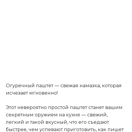
Огуречный паштет — свежая намазка, которая
исчезает мгновенно!
Этот невероятно простой паштет станет вашим
секретным оружием на кухне — свежий,
легкий и такой вкусный, что его съедают
быстрее, чем успевают приготовить, как пишет