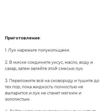
Приготовление
:
1. Лук нарежьте полукольцами.
2. В миске соедините уксус, масло, воду и
сахар, затем залейте этой смесью лук.
3. Переложите всё на сковороду и тушите до
тех пор, пока жидкость полностью не
выпарится и лук не станет мягким и
золотистым.