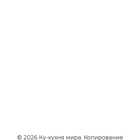
© 2026 Ку-кухня мира. Копирование