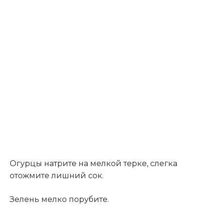
Огурцы натрите на мелкой терке, слегка
отожмите лишний сок.
Зелень мелко порубите.