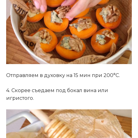
Отправляем в духовку на 15 мин при 200°C.
4. Скорее съедаем под бокал вина или
игристого.