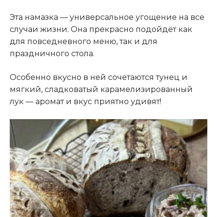
Эта намазка — универсальное угощение на все
случаи жизни
.
Она прекрасно подойдёт как
для повседневного меню, так и для
праздничного стола.
Особенно вкусно в ней сочетаются тунец и
мягкий, сладковатый карамелизированный
лук — аромат и вкус приятно удивят!