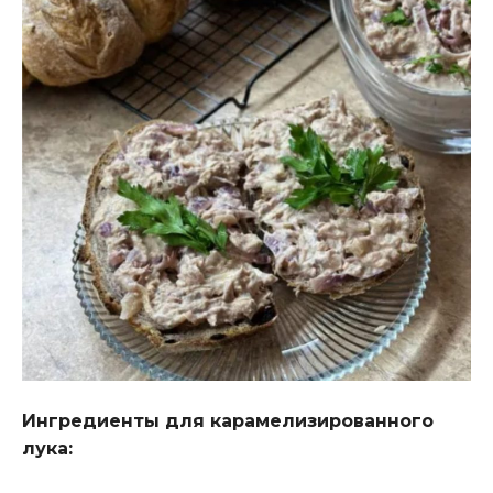
Ингредиенты для карамелизированного
лука: