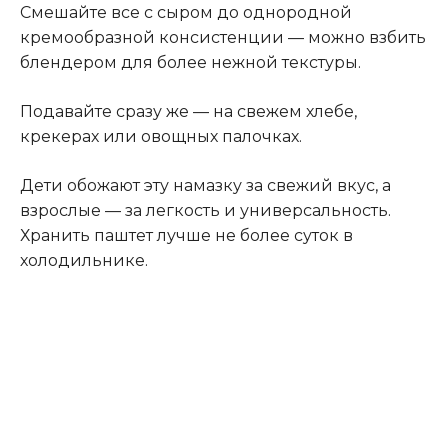
Смешайте все с сыром до однородной
кремообразной консистенции — можно взбить
блендером для более нежной текстуры.
Подавайте сразу же — на свежем хлебе,
крекерах или овощных палочках.
Дети обожают эту намазку за свежий вкус, а
взрослые — за легкость и универсальность.
Хранить паштет лучше не более суток в
холодильнике.