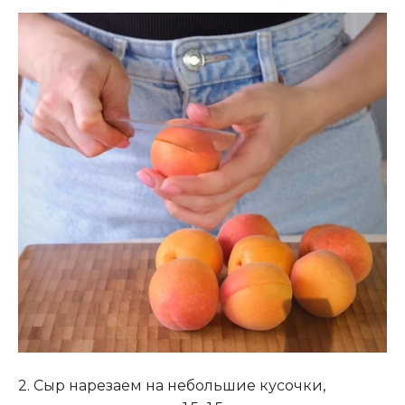
2. Сыр нарезаем на небольшие кусочки,