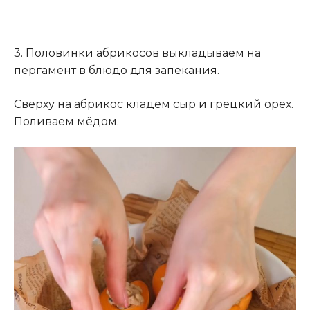
3. Половинки абрикосов выкладываем на
пергамент в блюдо для запекания.
Сверху на абрикос кладем сыр и грецкий орех.
Поливаем мёдом.