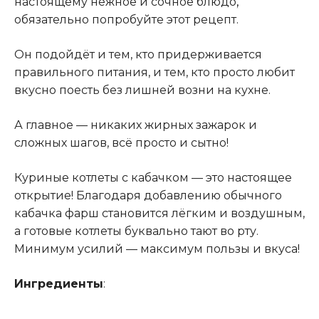
настоящему нежное и сочное блюдо
,
обязательно попробуйте этот рецепт.
Он подойдёт и тем, кто придерживается
правильного питания, и тем, кто просто любит
вкусно поесть без лишней возни на кухне.
А главное — никаких жирных зажарок и
сложных шагов, всё просто и сытно!
Куриные котлеты с кабачком — это настоящее
открытие! Благодаря добавлению обычного
кабачка фарш становится лёгким и воздушным,
а готовые котлеты буквально тают во рту.
Минимум усилий — максимум пользы и вкуса!
Ингредиенты
: