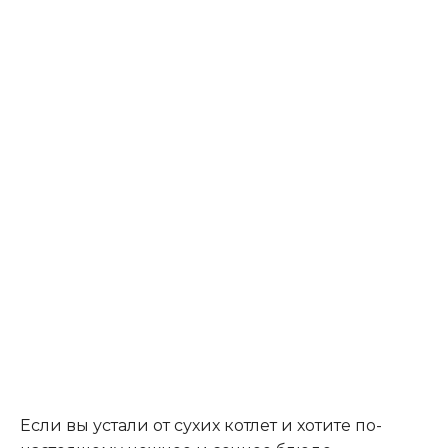
Если вы устали от сухих котлет и хотите по-