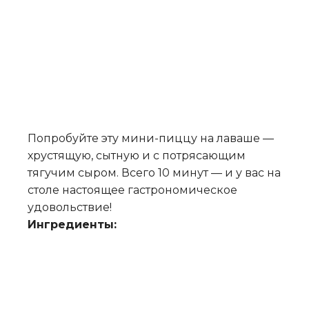
Попробуйте эту мини-пиццу на лаваше —
хрустящую, сытную и с потрясающим
тягучим сыром. Всего 10 минут — и у вас на
столе настоящее гастрономическое
удовольствие!
Ингредиенты: