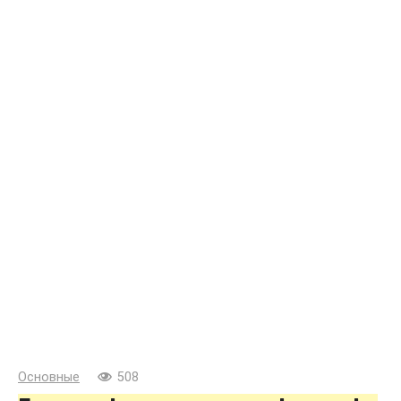
Основные
508