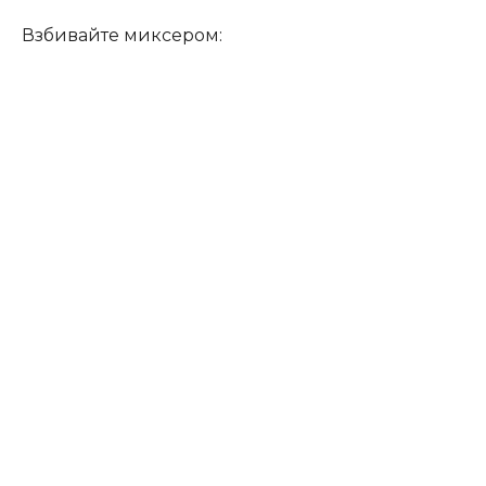
Взбивайте миксером: