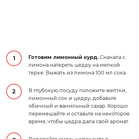
Готовим лимонный курд.
Сначала с
лимона натереть цедру на мелкой
терке. Выжать из лимона 100 мл сока.
В глубокую посуду положите желтки,
лимонный сок и цедру, добавьте
обычный и ванильный сахар. Хорошо
перемешайте и оставьте на некоторое
время, чтобы цедра дала свой аромат.