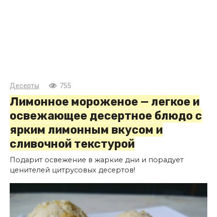
Десерты
755
Лимонное мороженое — легкое и
освежающее десертное блюдо с
ярким лимонным вкусом и
сливочной текстурой
Подарит освежение в жаркие дни и порадует
ценителей цитрусовых десертов!