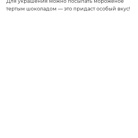
Для украшения можно посыпать мороженое
тертым шоколадом — это придаст особый вкус!