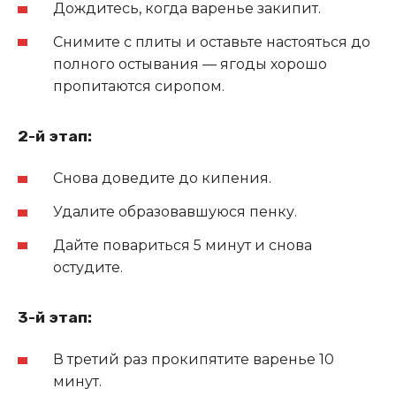
Дождитесь, когда варенье закипит.
Снимите с плиты и оставьте настояться до
полного остывания — ягоды хорошо
пропитаются сиропом.
2-й этап:
Снова доведите до кипения.
Удалите образовавшуюся пенку.
Дайте повариться 5 минут и снова
остудите.
3-й этап:
В третий раз прокипятите варенье 10
минут.