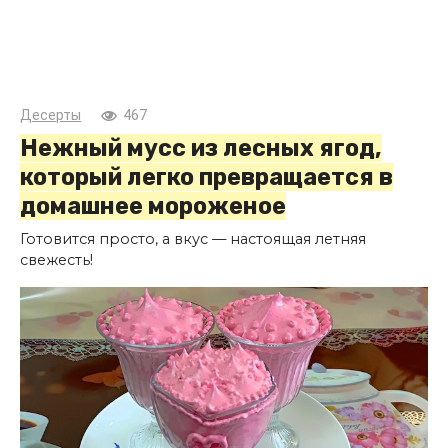
Десерты
467
Нежный мусс из лесных ягод,
который легко превращается в
домашнее мороженое
Готовится просто, а вкус — настоящая летняя
свежесть!