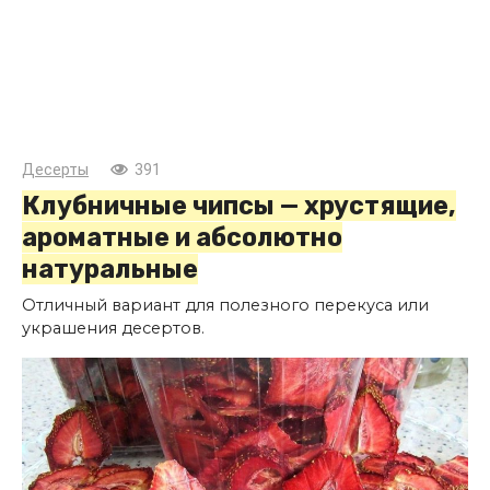
Десерты
391
Клубничные чипсы — хрустящие,
ароматные и абсолютно
натуральные
Отличный вариант для полезного перекуса или
украшения десертов.