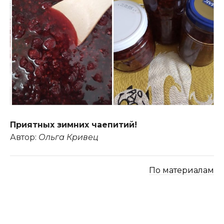
Приятных зимних чаепитий!
Автор:
Ольга Кривец
По материалам