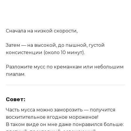
Сначала на низкой скорости,
Затем — на высокой, до пышной, густой
консистенции (около 10 минут).
Разложите мусс по креманкам или небольшим
пиалам.
Совет:
Часть мусса можно заморозить — получится
восхитительное ягодное мороженое!
В таком виде он мне даже понравился больше: