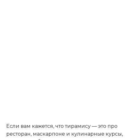
Если вам кажется, что тирамису — это про
ресторан, маскарпоне и кулинарные курсы
,