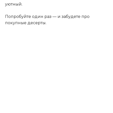
уютный.
Попробуйте один раз — и забудете про
покупные десерты.