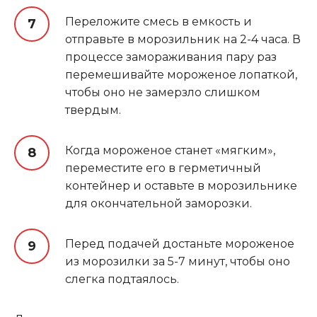
Переложите смесь в емкость и
отправьте в морозильник на 2-4 часа. В
процессе замораживания пару раз
перемешивайте мороженое лопаткой,
чтобы оно не замерзло слишком
твердым.
Когда мороженое станет «мягким»,
переместите его в герметичный
контейнер и оставьте в морозильнике
для окончательной заморозки.
Перед подачей достаньте мороженое
из морозилки за 5-7 минут, чтобы оно
слегка подтаялось.