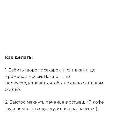
Как делать:
1. Взбить творог с сахаром и сливками до
кремовой массы. Важно — не
переусердствовать, чтобы не стало слишком
жидко.
2. Быстро макнуть печенье в остывший кофе
(буквально на секунду, иначе развалится).