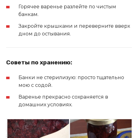
Горячее варенье разлейте по чистым
банкам.
Закройте крышками и переверните вверх
дном до остывания.
Советы по хранению:
Банки не стерилизую: просто тщательно
мою с содой.
Варенье прекрасно сохраняется в
домашних условиях.