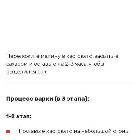
Переложите малину в кастрюлю, засыпьте
сахаром и оставьте на 2–3 часа, чтобы
выделился сок.
Процесс варки (в 3 этапа):
1-й этап:
Поставьте кастрюлю на небольшой огонь.