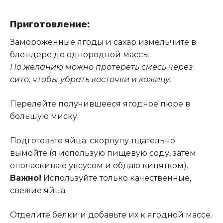
Приготовление:
Замороженные ягоды и сахар измельчите в
блендере до однородной массы.
По желанию можно протереть смесь через
сито, чтобы убрать косточки и кожицу.
Перелейте получившееся ягодное пюре в
большую миску.
Подготовьте яйца: скорлупу тщательно
вымойте (я использую пищевую соду, затем
ополаскиваю уксусом и обдаю кипятком).
Важно!
Используйте только качественные,
свежие яйца.
Отделите белки и добавьте их к ягодной массе.