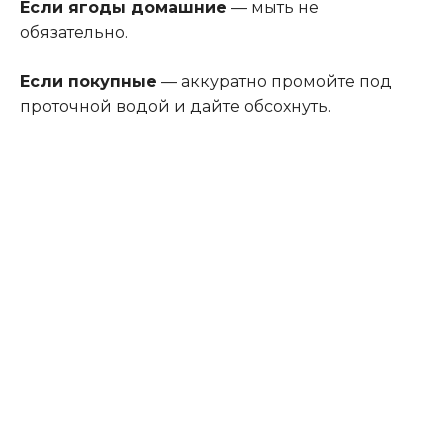
Если ягоды домашние
— мыть не
обязательно.
Если покупные
— аккуратно промойте под
проточной водой и дайте обсохнуть.