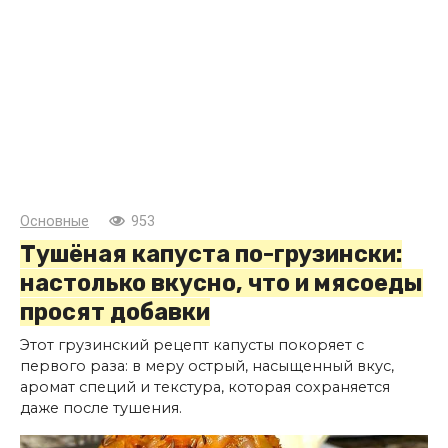
Основные
953
Тушёная капуста по-грузински:
настолько вкусно, что и мясоеды
просят добавки
Этот грузинский рецепт капусты покоряет с
первого раза: в меру острый, насыщенный вкус,
аромат специй и текстура, которая сохраняется
даже после тушения.