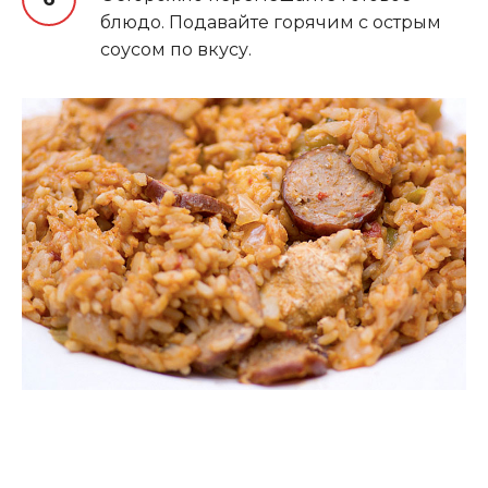
блюдо. Подавайте горячим с острым
соусом по вкусу.