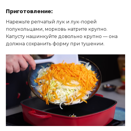
Приготовление:
Нарежьте репчатый лук и лук-порей
полукольцами, морковь натрите крупно.
Капусту нашинкуйте довольно крупно — она
должна сохранить форму при тушении.