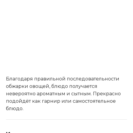
Благодаря правильной последовательности
обжарки овощей, блюдо получается
невероятно ароматным и сытным. Прекрасно
подойдёт как гарнир или самостоятельное
блюдо.