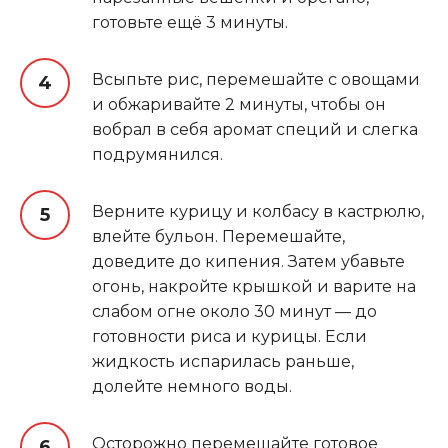
готовьте ещё 3 минуты.
Всыпьте рис, перемешайте с овощами
и обжаривайте 2 минуты, чтобы он
вобрал в себя аромат специй и слегка
подрумянился.
Верните курицу и колбасу в кастрюлю,
влейте бульон. Перемешайте,
доведите до кипения. Затем убавьте
огонь, накройте крышкой и варите на
слабом огне около 30 минут — до
готовности риса и курицы. Если
жидкость испарилась раньше,
долейте немного воды.
Осторожно перемешайте готовое