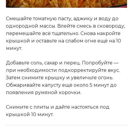
Смешайте томатную пасту, аджику и воду до
однородной массы. Влейте смесь в сковороду,
перемешайте всё тщательно. Снова накройте
крышкой и оставьте на слабом огне ещё на 10
минут.
Добавьте соль, сахар и перец. Попробуйте —
при необходимости подкорректируйте вкус.
Затем снимите крышку и увеличьте огонь.
Обжаривайте капусту ещё около 5 минут до
появления румяной корочки.
Снимите с плиты и дайте настояться под
крышкой 10 минут.