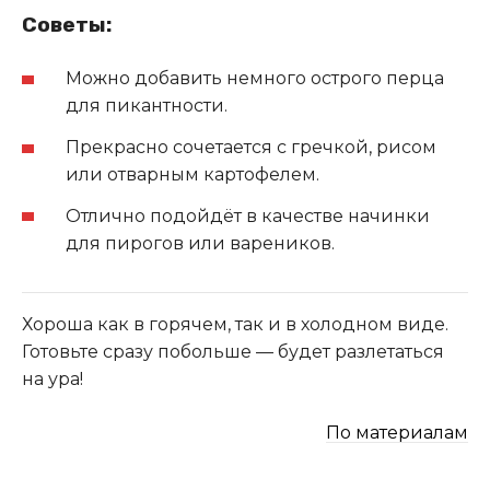
Советы:
Можно добавить немного острого перца
для пикантности.
Прекрасно сочетается с гречкой, рисом
или отварным картофелем.
Отлично подойдёт в качестве начинки
для пирогов или вареников.
Хороша как в горячем, так и в холодном виде.
Готовьте сразу побольше — будет разлетаться
на ура!
По материалам