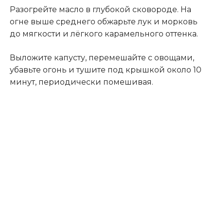
Разогрейте масло в глубокой сковороде. На
огне выше среднего обжарьте лук и морковь
до мягкости и лёгкого карамельного оттенка.
Выложите капусту, перемешайте с овощами,
убавьте огонь и тушите под крышкой около 10
минут, периодически помешивая.