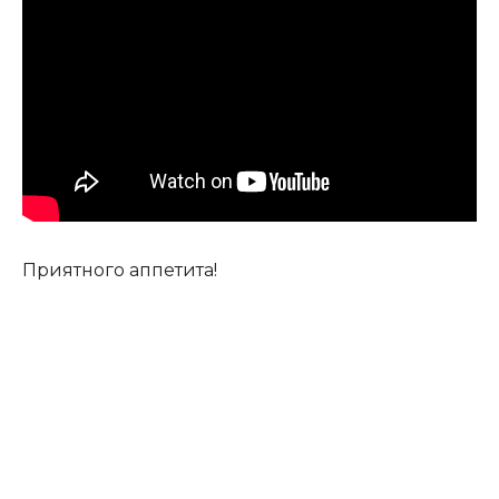
Приятного аппетита!