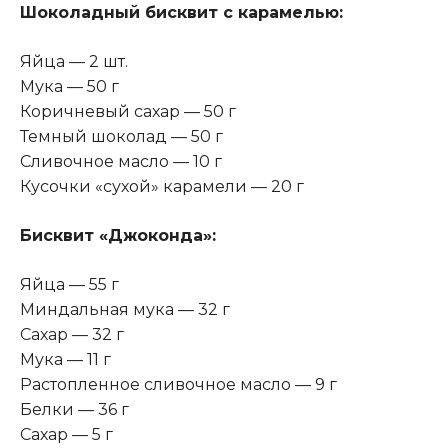
Шоколадный бисквит с карамелью:
Яйца — 2 шт.
Мука — 50 г
Коричневый сахар — 50 г
Темный шоколад — 50 г
Сливочное масло — 10 г
Кусочки «сухой» карамели — 20 г
Бисквит «Джоконда»:
Яйца — 55 г
Миндальная мука — 32 г
Сахар — 32 г
Мука — 11 г
Растопленное сливочное масло — 9 г
Белки — 36 г
Сахар — 5 г