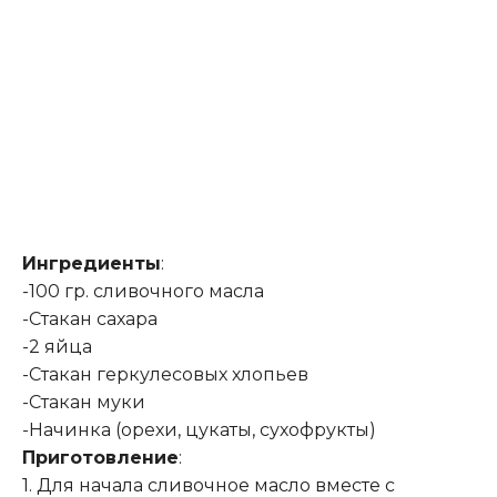
Ингредиенты
:
-100 гр. сливочного масла
-Стакан сахара
-2 яйца
-Стакан геркулесовых хлопьев
-Стакан муки
-Начинка (орехи, цукаты, сухофрукты)
Приготовление
:
1. Для начала сливочное масло вместе с