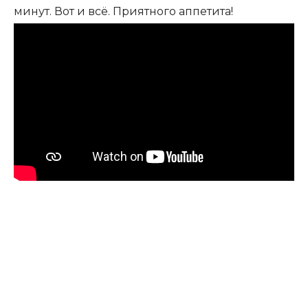
минут. Вот и всё. Приятного аппетита!