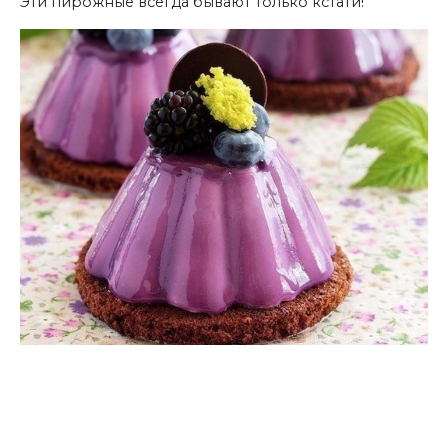
Эти пирожные всегда бывают только кстати!