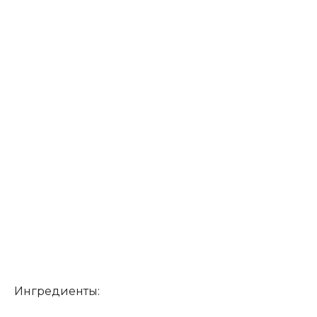
Ингредиенты: