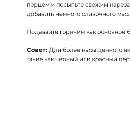
перцем и посыпьте свежим нарез
добавить немного сливочного мас
Подавайте горячим как основное 
Совет:
Для более насыщенного вку
такие как черный или красный пер