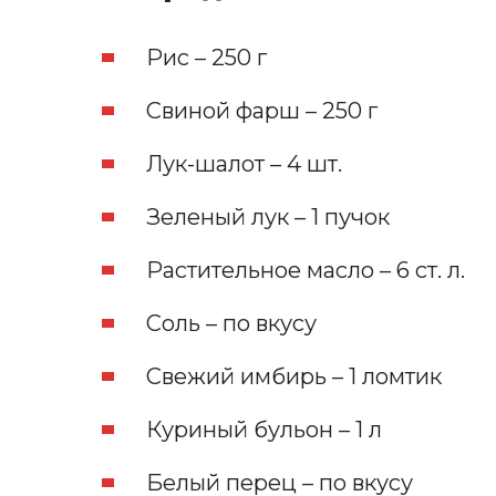
Рис – 250 г
Свиной фарш – 250 г
Лук-шалот – 4 шт.
Зеленый лук – 1 пучок
Растительное масло – 6 ст. л.
Соль – по вкусу
Свежий имбирь – 1 ломтик
Куриный бульон – 1 л
Белый перец – по вкусу