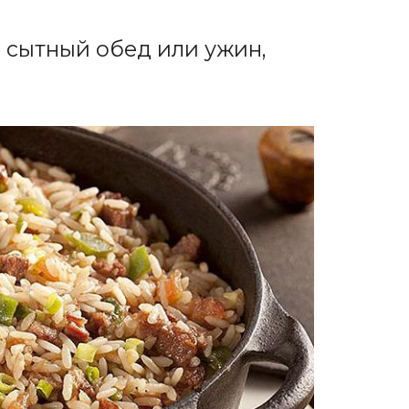
 сытный обед или ужин,