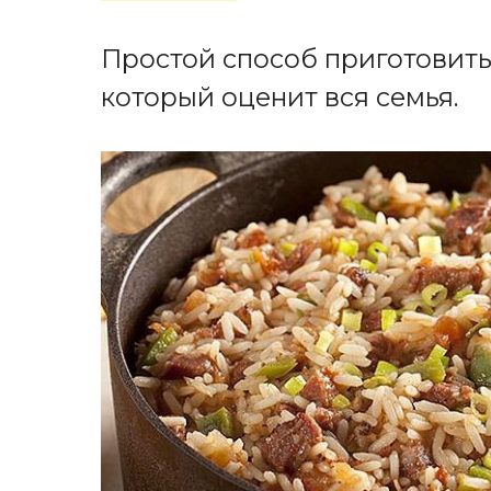
Простой способ приготовить
который оценит вся семья.