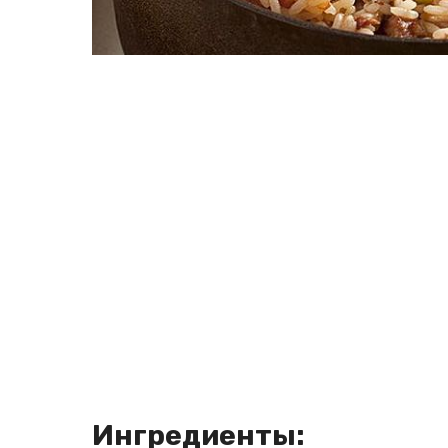
Ингредиенты: