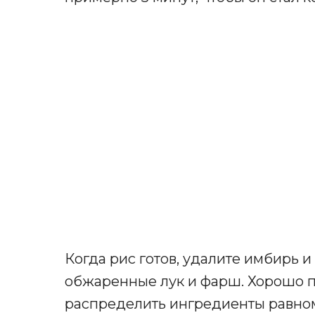
Когда рис готов, удалите имбирь и
обжаренные лук и фарш. Хорошо 
распределить ингредиенты равно