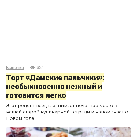
Выпечка
321
Торт «Дамские пальчики»:
необыкновенно нежный и
готовится легко
Этот рецепт всегда занимает почетное место в
нашей старой кулинарной тетради и напоминает о
Новом годе