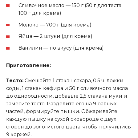
Сливочное масло — 150 г (50 г для теста,
100 г для крема)
Молоко — 700 г (для крема)
Яйца — 2 штуки (для крема)
Ванилин — по вкусу (для крема)
Приготовление:
Тесто:
Смешайте 1 стакан сахара, 0,5 ч. ложки
соды, 1 стакан кефира и 50 г сливочного масла
до однородности, добавьте 2,5 стакана муки и
замесите тесто. Разделите его на 9 равных
частей, формируйте пышки. Обжаривайте
каждую пышку на сухой сковороде с двух
сторон до золотистого цвета, чтобы получились
9 коржей.