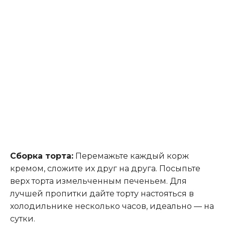
Сборка торта:
Перемажьте каждый корж
кремом, сложите их друг на друга. Посыпьте
верх торта измельченным печеньем. Для
лучшей пропитки дайте торту настояться в
холодильнике несколько часов, идеально — на
сутки.