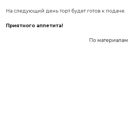
На следующий день торт будет готов к подаче.
Приятного аппетита!
По материалам