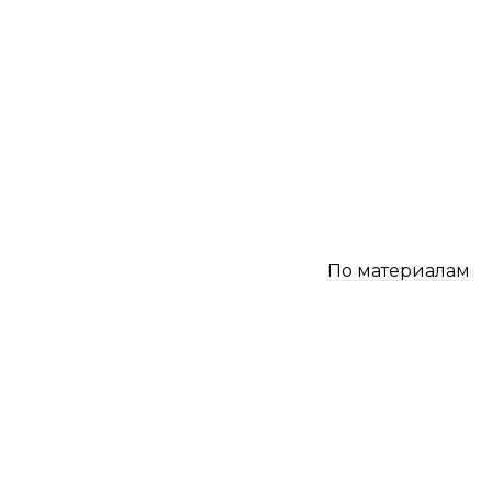
По материалам