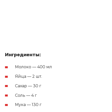
Ингредиенты:
Молоко — 400 мл
Яйца — 2 шт.
Сахар — 30 г
Соль — 4 г
Мука — 130 г