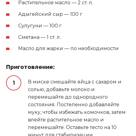
Растительное масло — 2 ст. л.
Адыгейский сыр — 100 г
Сулугуни — 100 г
Сметана — 1 ст. л.
Масло для жарки — по необходимости
Приготовление:
В миске смешайте яйца с сахаром и
солью, добавьте молоко и
перемешайте до однородного
состояния. Постепенно добавляйте
муку, чтобы избежать комочков, затем
влейте растительное масло и
перемешайте. Оставьте тесто на 10
минут для стабилизации.