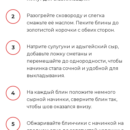
Разогрейте сковороду и слегка
смажьте её маслом. Пеките блины до
золотистой корочки с обеих сторон.
Натрите сулугуни и адыгейский сыр,
добавьте ложку сметаны и
перемешайте до однородности, чтобы
начинка стала сочной и удобной для
выкладывания.
На каждый блин положите немного
сырной начинки, сверните блин так,
чтобы шов оказался внизу.
Обжаривайте блинчики с начинкой на