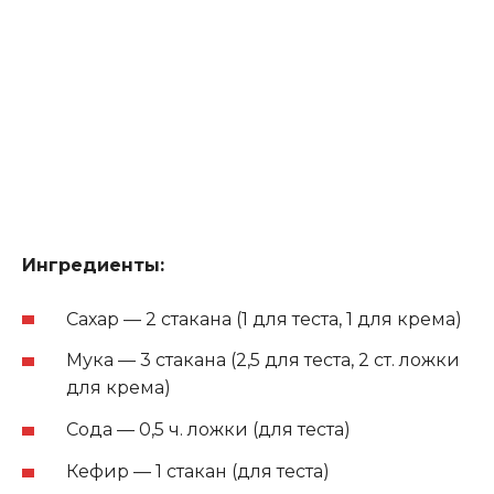
Ингредиенты:
Сахар — 2 стакана (1 для теста, 1 для крема)
Мука — 3 стакана (2,5 для теста, 2 ст. ложки
для крема)
Сода — 0,5 ч. ложки (для теста)
Кефир — 1 стакан (для теста)