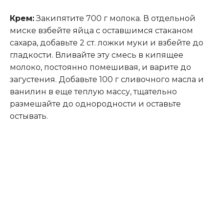
Крем:
Закипятите 700 г молока. В отдельной
миске взбейте яйца с оставшимся стаканом
сахара, добавьте 2 ст. ложки муки и взбейте до
гладкости. Вливайте эту смесь в кипящее
молоко, постоянно помешивая, и варите до
загустения. Добавьте 100 г сливочного масла и
ванилин в еще теплую массу, тщательно
размешайте до однородности и оставьте
остывать.