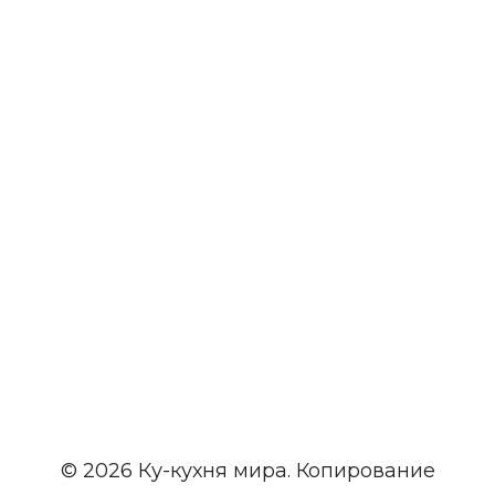
© 2026 Ку-кухня мира. Копирование