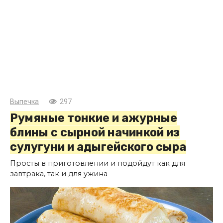
Выпечка
297
Румяные тонкие и ажурные
блины с сырной начинкой из
сулугуни и адыгейского сыра
Просты в приготовлении и подойдут как для
завтрака, так и для ужина