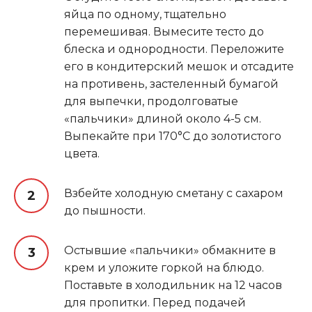
яйца по одному, тщательно
перемешивая. Вымесите тесто до
блеска и однородности. Переложите
его в кондитерский мешок и отсадите
на противень, застеленный бумагой
для выпечки, продолговатые
«пальчики» длиной около 4-5 см.
Выпекайте при 170°C до золотистого
цвета.
Взбейте холодную сметану с сахаром
до пышности.
Остывшие «пальчики» обмакните в
крем и уложите горкой на блюдо.
Поставьте в холодильник на 12 часов
для пропитки. Перед подачей