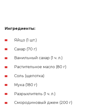
Ингредиенты:
Яйцо (1 шт.)
Сахар (70 г)
Ванильный сахар (1 ч. л.)
Растительное масло (80 г)
Соль (щепотка)
Мука (180 г)
Разрыхлитель (1 ч. л.)
Смородиновый джем (200 г)