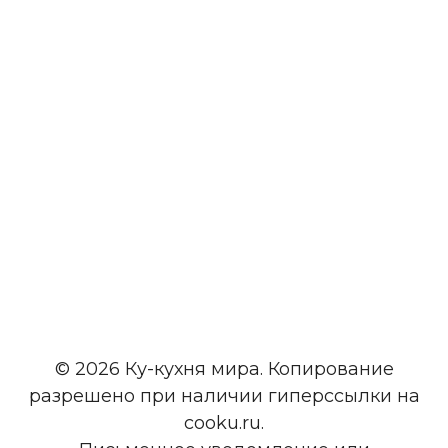
© 2026 Ку-кухня мира. Копирование
разрешено при наличии гиперссылки на
cooku.ru.