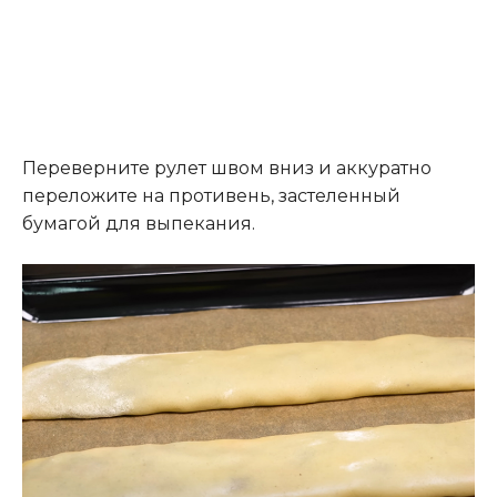
Переверните рулет швом вниз и аккуратно
переложите на противень, застеленный
бумагой для выпекания.