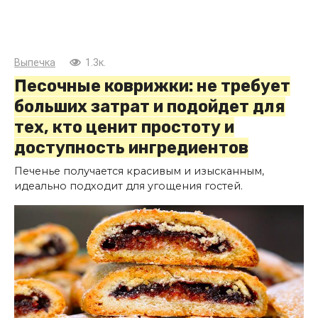
Выпечка
1.3к.
Песочные коврижки: не требует
больших затрат и подойдет для
тех, кто ценит простоту и
доступность ингредиентов
Печенье получается красивым и изысканным,
идеально подходит для угощения гостей.