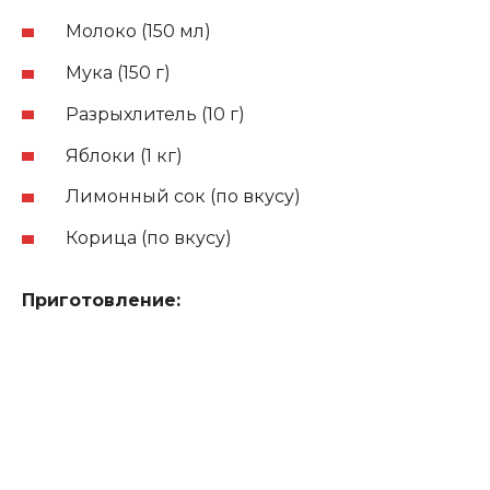
Молоко (150 мл)
Мука (150 г)
Разрыхлитель (10 г)
Яблоки (1 кг)
Лимонный сок (по вкусу)
Корица (по вкусу)
Приготовление: