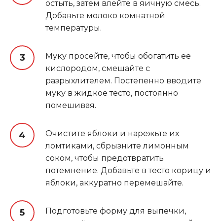
остыть, затем влейте в яичную смесь.
Добавьте молоко комнатной
температуры.
Муку просейте, чтобы обогатить её
кислородом, смешайте с
разрыхлителем. Постепенно вводите
муку в жидкое тесто, постоянно
помешивая.
Очистите яблоки и нарежьте их
ломтиками, сбрызните лимонным
соком, чтобы предотвратить
потемнение. Добавьте в тесто корицу и
яблоки, аккуратно перемешайте.
Подготовьте форму для выпечки,