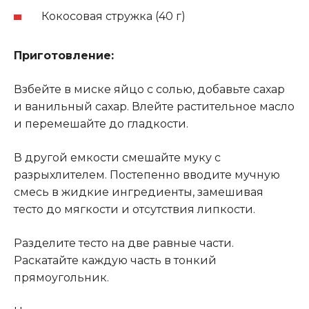
Кокосовая стружка (40 г)
Приготовление:
Взбейте в миске яйцо с солью, добавьте сахар
и ванильный сахар. Влейте растительное масло
и перемешайте до гладкости.
В другой емкости смешайте муку с
разрыхлителем. Постепенно вводите мучную
смесь в жидкие ингредиенты, замешивая
тесто до мягкости и отсутствия липкости.
Разделите тесто на две равные части.
Раскатайте каждую часть в тонкий
прямоугольник.