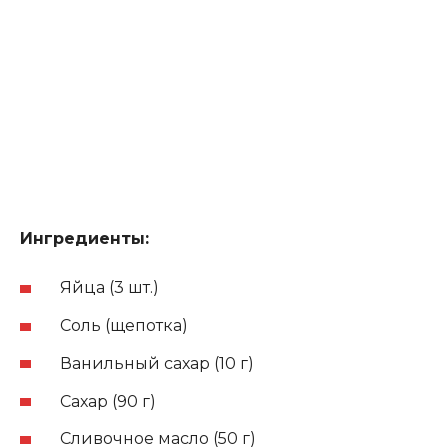
Ингредиенты:
Яйца (3 шт.)
Соль (щепотка)
Ванильный сахар (10 г)
Сахар (90 г)
Сливочное масло (50 г)