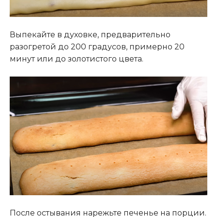
Выпекайте в духовке, предварительно
разогретой до 200 градусов, примерно 20
минут или до золотистого цвета.
После остывания нарежьте печенье на порции.