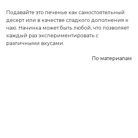
Подавайте это печенье как самостоятельный
десерт или в качестве сладкого дополнения к
чаю. Начинка может быть любой, что позволяет
каждый раз экспериментировать с
различными вкусами.
По материалам