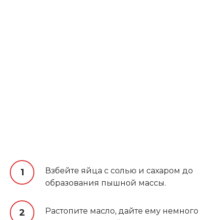
Взбейте яйца с солью и сахаром до
образования пышной массы.
Растопите масло, дайте ему немного