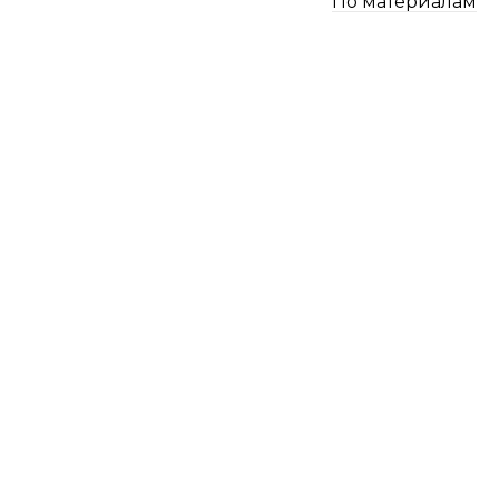
По материалам