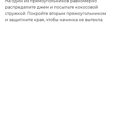
На один из прямоугольников равномерно
распределите джем и посыпьте кокосовой
стружкой. Покройте вторым прямоугольником
и защипните края, чтобы начинка не вытекла.