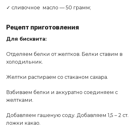
✓ сливочное масло — 50 грамм;
Рецепт приготовления
Для бисквита:
Отделяем белки от желтков. Белки ставим в
холодильник.
Желтки растираем со стаканом сахара.
Взбиваем белки и аккуратно соединяем с
желтками.
Добавляем гашеную соду. Добавляем 1,5 – 2 ст.
ложки какао.