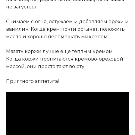
не загустеет.
Снимаем с огня, остужаем и добавляем орехи и
ванилин. Когда крем почти остынет, положить
масло и хорошо перемешать миксером.
Мазать коржи лучше еще теплым кремом.
Когда коржи пропитаются кремово-ореховой
массой, они просто тают во рту.
Приятного аппетита!