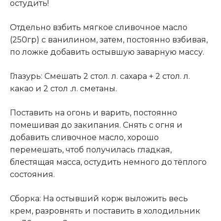
остудить!
Отдельно взбить мягкое сливочное масло
(250гр) с ванилином, затем, постоянно взбивая,
по ложке добавить остывшую заварную массу.
Глазурь: Смешать 2 стол. л. сахара + 2 стол. л.
какао и 2 стол .л. сметаны.
Поставить на огонь и варить, постоянно
помешивая до закипания. Снять с огня и
добавить сливочное масло, хорошо
перемешать, чтоб получилась гладкая,
блестящая масса, остудить немного до тёплого
состояния.
Сборка: На остывший корж выложить весь
крем, разровнять и поставить в холодильник