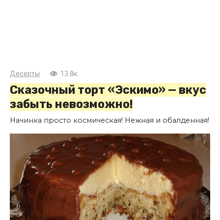
Десерты
13.8к.
Сказочный торт «Эскимо» — вкус
забыть невозможно!
Начинка просто космическая! Нежная и обалденная!