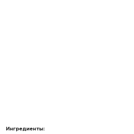
Ингредиенты: