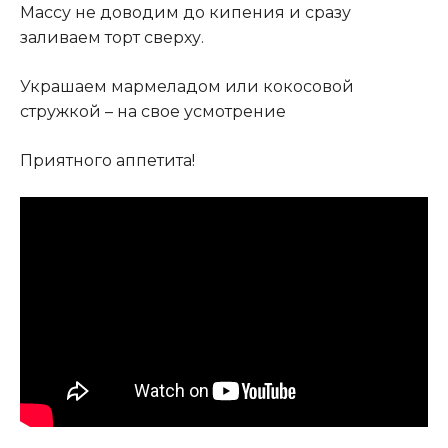
Массу не доводим до кипения и сразу
заливаем торт сверху.
Украшаем мармеладом или кокосовой
стружкой – на свое усмотрение
Приятного аппетита!