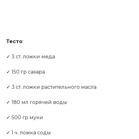
Тесто
:
✓ 3 ст. ложки меда
✓ 150 гр сахара
✓ 3 ст. ложки растительного масла
✓ 180 мл горячей воды
✓ 500 гр муки
✓ 1 ч. ложка соды