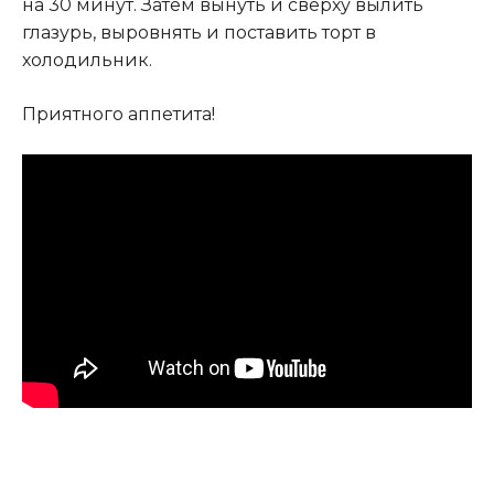
на 30 минут. Затем вынуть и сверху вылить
глазурь, выровнять и поставить торт в
холодильник.
Приятного аппетита!