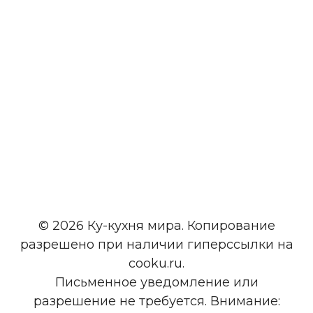
© 2026 Ку-кухня мира. Копирование
разрешено при наличии гиперссылки на
cooku.ru.
Письменное уведомление или
разрешение не требуется. Внимание: