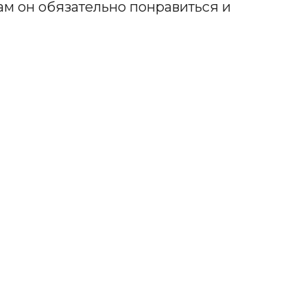
Вам он обязательно понравиться и