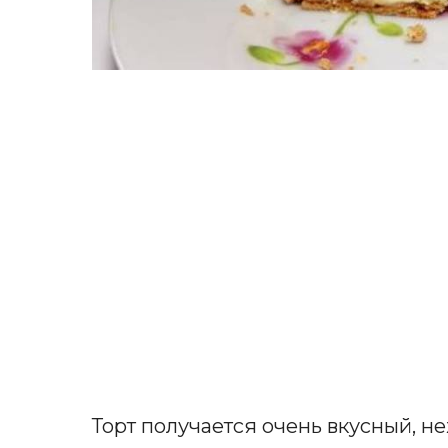
Торт получается очень вкусный, н