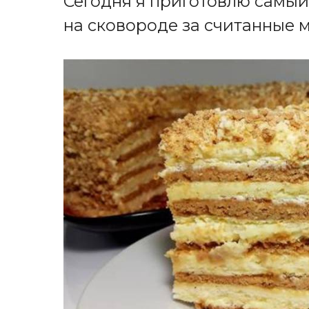
Сегодня я приготовлю самый
на сковороде за считанные 