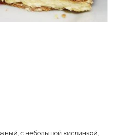
ежный, с небольшой кислинкой,