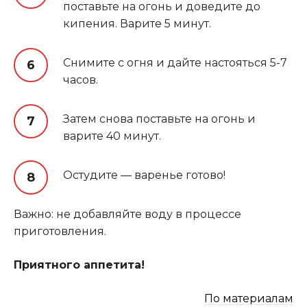
поставьте на огонь и доведите до
кипения. Варите 5 минут.
Снимите с огня и дайте настояться 5-7
часов.
Затем снова поставьте на огонь и
варите 40 минут.
Остудите — варенье готово!
Важно: не добавляйте воду в процессе
приготовления.
Приятного аппетита!
По материалам