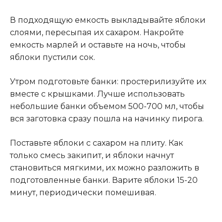
В подходящую емкость выкладывайте яблоки
слоями, пересыпая их сахаром. Накройте
емкость марлей и оставьте на ночь, чтобы
яблоки пустили сок.
Утром подготовьте банки: простерилизуйте их
вместе с крышками. Лучше использовать
небольшие банки объемом 500-700 мл, чтобы
вся заготовка сразу пошла на начинку пирога.
Поставьте яблоки с сахаром на плиту. Как
только смесь закипит, и яблоки начнут
становиться мягкими, их можно разложить в
подготовленные банки. Варите яблоки 15-20
минут, периодически помешивая.