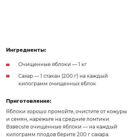
Ингредиенты:
Очищенные яблоки — 1 кг
Сахар — 1 стакан (200 г) на каждый
килограмм очищенных яблок
Приготовление:
Яблоки хорошо промойте, очистите от кожуры
и семян, нарежьте на средние ломтики.
Взвесьте очищенные яблоки — на каждый
килограмм плодов берите 200 г сахара.