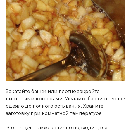
Закатайте банки или плотно закройте
винтовыми крышками. Укутайте банки в теплое
одеяло до полного остывания. Храните
заготовку при комнатной температуре.
Этот рецепт также отлично подходит для