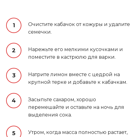
Очистите кабачок от кожуры и удалите
семечки.
Нарежьте его мелкими кусочками и
поместите в кастрюлю для варки.
Натрите лимон вместе с цедрой на
крупной терке и добавьте к кабачкам.
Засыпьте сахаром, хорошо
перемешайте и оставьте на ночь для
выделения сока.
Утром, когда масса полностью растает,