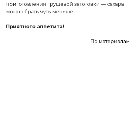
приготовления грушевой заготовки — сахара
можно брать чуть меньше.
Приятного аппетита!
По материалам