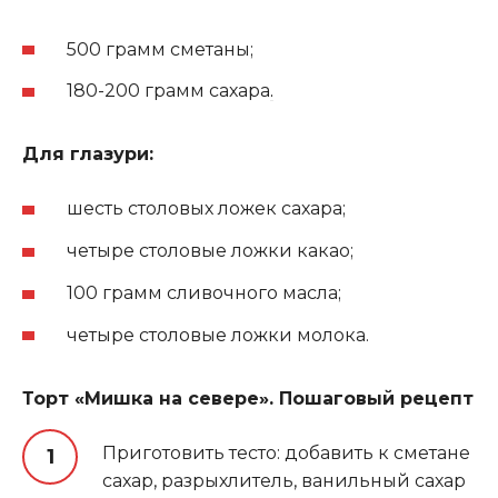
500 грамм сметаны;
180-200 грамм сахара
.
Для глазури:
шесть столовых ложек сахара;
четыре столовые ложки какао;
100 грамм сливочного масла;
четыре столовые ложки молока.
Торт «Мишка на севере». Пошаговый рецепт
Приготовить тесто: добавить к сметане
сахар, разрыхлитель, ванильный сахар