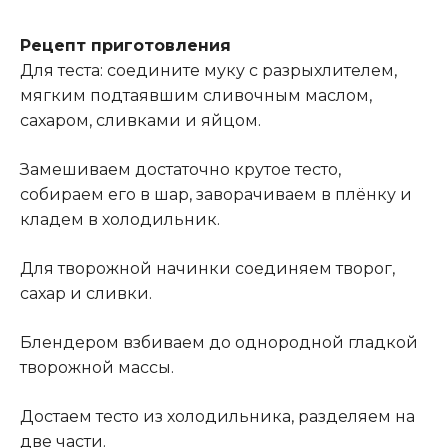
Рецепт приготовления
Для теста: соедините муку с разрыхлителем,
мягким подтаявшим сливочным маслом,
сахаром, сливками и яйцом.
Замешиваем достаточно крутое тесто,
собираем его в шар, заворачиваем в плёнку и
кладем в холодильник.
Для творожной начинки соединяем творог,
сахар и сливки.
Блендером взбиваем до однородной гладкой
творожной массы.
Достаем тесто из холодильника, разделяем на
две части.