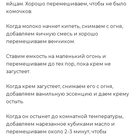
яйцам. Хорошо перемешиваем, чтобы не было
комочков.
Когда молоко начнет кипеть, снимаем с огня,
добавляем яичную смесь и хорошо
перемешиваем венчиком.
Ставим емкость на маленький огонь и
перемешиваем до тех пор, пока крем не
загустеет.
Когда крем загустеет, снимаем его с огня,
добавляем ванильную эссенцию и даем крему
остыть.
Когда он остынет до комнатной температуры,
добавляем нарезанное кубиками масло и
перемешиваем около 2-3 минут, чтобы