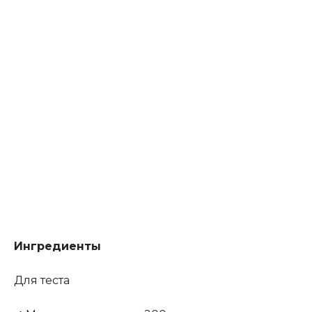
Ингредиенты
Для теста