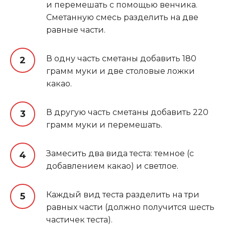
и перемешать с помощью венчика.
Сметанную смесь разделить на две
равные части.
В одну часть сметаны добавить 180
грамм муки и две столовые ложки
какао.
В другую часть сметаны добавить 220
грамм муки и перемешать.
Замесить два вида теста: темное (с
добавлением какао) и светлое
.
Каждый вид теста разделить на три
равных части (должно получится шесть
частичек теста).