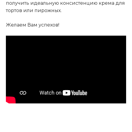
получить идеальную консистенцию крема для
тортов или пирожных.
Желаем Вам успехов!