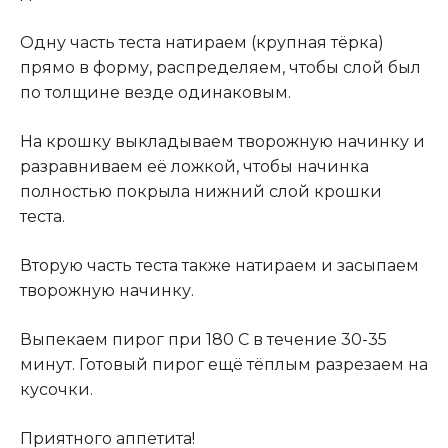
Одну часть теста натираем (крупная тёрка)
прямо в форму, распределяем, чтобы слой был
по толщине везде одинаковым.
На крошку выкладываем творожную начинку и
разравниваем её ложкой, чтобы начинка
полностью покрыла нижний слой крошки
теста.
Вторую часть теста также натираем и засыпаем
творожную начинку.
Выпекаем пирог при 180 С в течение 30-35
минут. Готовый пирог ещё тёплым разрезаем на
кусочки.
Приятного аппетита!