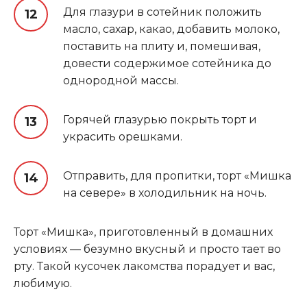
Для глазури в сотейник положить
масло, сахар, какао, добавить молоко,
поставить на плиту и, помешивая,
довести содержимое сотейника до
однородной массы.
Горячей глазурью покрыть торт и
украсить орешками.
Отправить, для пропитки, торт «Мишка
на севере» в холодильник на ночь.
Торт «Мишка», приготовленный в домашних
условиях — безумно вкусный и просто тает во
рту. Такой кусочек лакомства порадует и вас,
любимую.