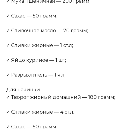
✓ Мука пшеничная — 200 грамм;
✓ Сахар — 50 грамм;
✓ Сливочное масло — 70 грамм;
✓ Сливки жирные — 1 ст.л
;
✓ Яйцо куриное — 1 шт;
✓ Разрыхлитель — 1 ч.л;
Для начинки
✓ Творог жирный домашний — 180 грамм;
✓ Сливки жирные — 4 ст.л.
✓ Сахар — 50 грамм;