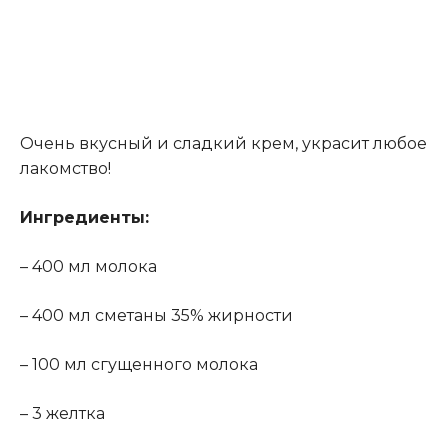
Очень вкусный и сладкий крем, украсит любое
лакомство!
Ингредиенты:
– 400 мл молока
– 400 мл сметаны 35% жирности
– 100 мл сгущенного молока
– 3 желтка