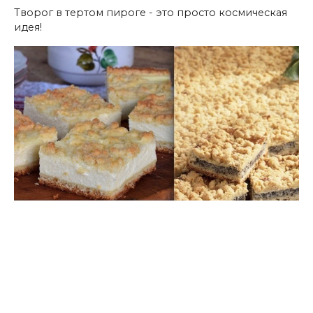
Творог в тертом пироге - это просто космическая
идея!