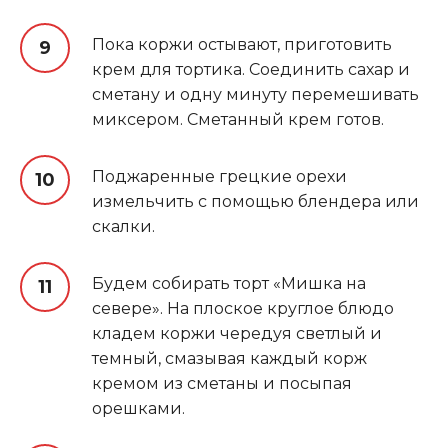
Пока коржи остывают, приготовить
крем для тортика. Соединить сахар и
сметану и одну минуту перемешивать
миксером. Сметанный крем готов.
Поджаренные грецкие орехи
измельчить с помощью блендера или
скалки.
Будем собирать торт «Мишка на
севере». На плоское круглое блюдо
кладем коржи чередуя светлый и
темный, смазывая каждый корж
кремом из сметаны и посыпая
орешками.