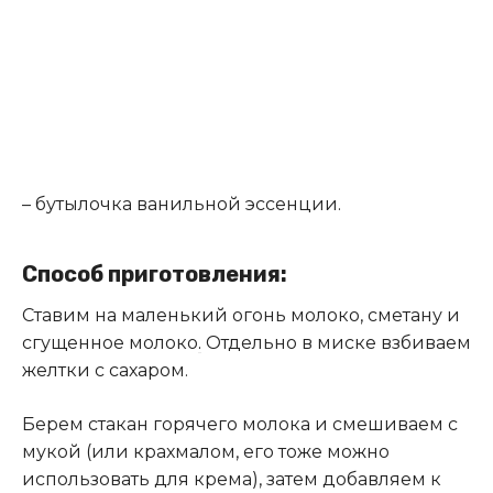
– бутылочка ванильной эссенции.
Способ приготовления:
Ставим на маленький огонь молоко, сметану и
сгущенное молоко
.
Отдельно в миске взбиваем
желтки с сахаром.
Берем стакан горячего молока и смешиваем с
мукой (или крахмалом, его тоже можно
использовать для крема), затем добавляем к