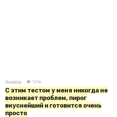
Десерты
12.5к.
С этим тестом у меня никогда не
возникает проблем, пирог
вкуснейший и готовится очень
просто