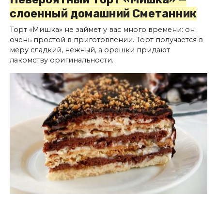
слоенный домашний Сметанник
Торт «Мишка» не займет у вас много времени: он
очень простой в приготовлении. Торт получается в
меру сладкий, нежный, а орешки придают
лакомству оригинальности.