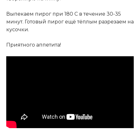
Выпекаем пирог при 180 С в течение 30-35
минут. Готовый пирог ещё тёплым разрезаем на
кусочки.
Приятного аппетита!