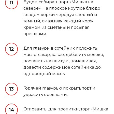
Будем собирать торт «Мишка на
севере». На плоское круглое блюдо
кладем коржи чередуя светлый и
темный, смазывая каждый корж
кремом из сметаны и посыпая
орешками.
Для глазури в сотейник положить
масло, сахар, какао, добавить молоко,
поставить на плиту и, помешивая,
довести содержимое сотейника до
однородной массы.
Горячей глазурью покрыть торт и
украсить орешками.
Отправить, для пропитки, торт «Мишка