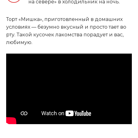
на севере» в холодильник на ночь.
Торт «Мишка», приготовленный в домашних
условиях — безумно вкусный и просто тает во
рту. Такой кусочек лакомства порадует и вас,
любимую.