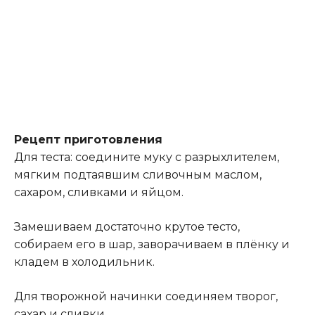
Рецепт приготовления
Для теста: соедините муку с разрыхлителем,
мягким подтаявшим сливочным маслом,
сахаром, сливками и яйцом.
Замешиваем достаточно крутое тесто,
собираем его в шар, заворачиваем в плёнку и
кладем в холодильник.
Для творожной начинки соединяем творог,
сахар и сливки.