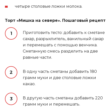
четыре столовые ложки молока.
Торт «Мишка на севере». Пошаговый рецепт
Приготовить тесто: добавить к сметане
сахар, разрыхлитель, ванильный сахар
и перемешать с помощью венчика.
Сметанную смесь разделить на две
равные части.
В одну часть сметаны добавить 180
грамм муки и две столовые ложки
какао.
В другую часть сметаны добавить 220
грамм муки и перемешать.