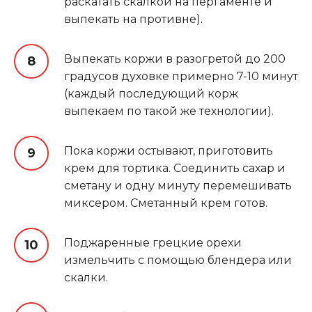
раскатать скалкой на пергаменте и
выпекать на противне).
Выпекать коржи в разогретой до 200
градусов духовке примерно 7-10 минут
(каждый последующий корж
выпекаем по такой же технологии).
Пока коржи остывают, приготовить
крем для тортика. Соединить сахар и
сметану и одну минуту перемешивать
миксером. Сметанный крем готов.
Поджаренные грецкие орехи
измельчить с помощью блендера или
скалки.