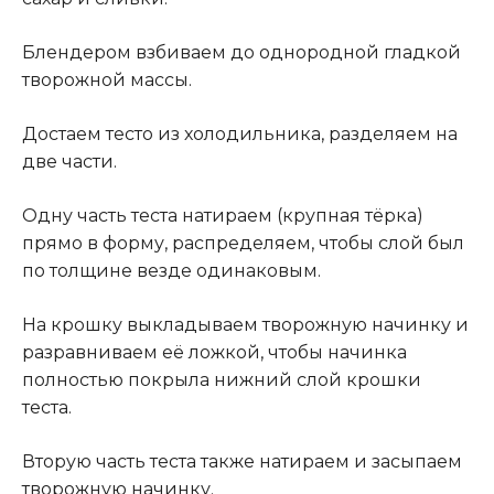
Блендером взбиваем до однородной гладкой
творожной массы.
Достаем тесто из холодильника, разделяем на
две части.
Одну часть теста натираем (крупная тёрка)
прямо в форму, распределяем, чтобы слой был
по толщине везде одинаковым.
На крошку выкладываем творожную начинку и
разравниваем её ложкой, чтобы начинка
полностью покрыла нижний слой крошки
теста.
Вторую часть теста также натираем и засыпаем
творожную начинку.