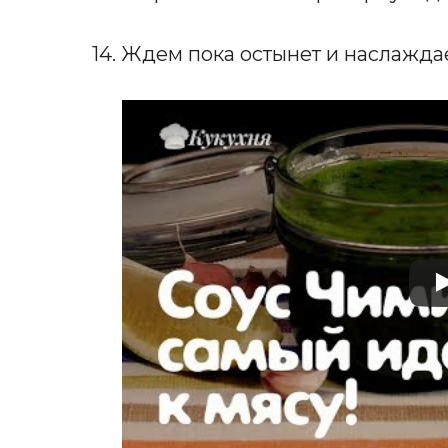
14. Ждем пока остынет и наслажда