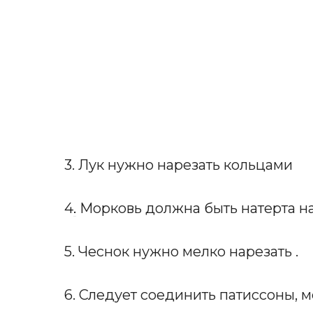
3. Лук нужно нарезать кольцами
4
.
Морковь должна быть натерта на
5. Чеснок нужно мелко нарезать .
6. Следует соединить патиссоны, мо