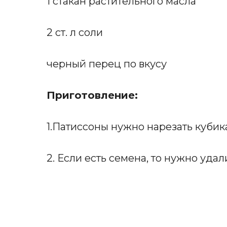
1 стакан растительного масла
2 ст. л соли
черный перец по вкусу
Приготовление:
1.Патиссоны нужно нарезать кубик
2. Если есть семена, то нужно уда