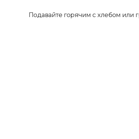
Подавайте горячим с хлебом или 