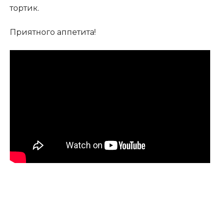
тортик.
Приятного аппетита!