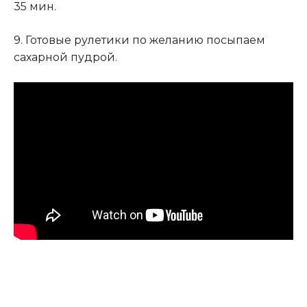
35 мин.
9. Готовые рулетики по желанию посыпаем
сахарной пудрой.