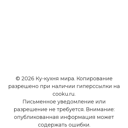
© 2026 Ку-кухня мира. Копирование
разрешено при наличии гиперссылки на
cooku.ru.
Письменное уведомление или
разрешение не требуется. Внимание:
опубликованная информация может
содержать ошибки.