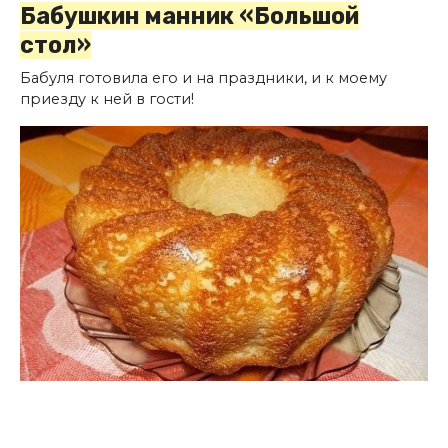
Бабушкин манник «Большой
стол»
Бабуля готовила его и на праздники, и к моему
приезду к ней в гости!