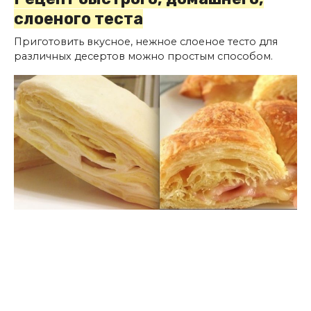
слоеного теста
Приготовить вкусное, нежное слоеное тесто для
различных десертов можно простым способом.