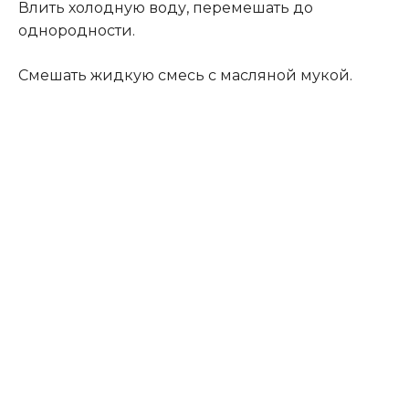
Влить холодную воду, перемешать до
однородности.
Смешать жидкую смесь с масляной мукой.