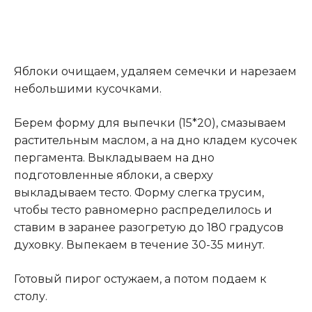
Яблоки очищаем, удаляем семечки и нарезаем
небольшими кусочками
.
Берем форму для выпечки (15*20), смазываем
растительным маслом, а на дно кладем кусочек
пергамента. Выкладываем на дно
подготовленные яблоки, а сверху
выкладываем тесто. Форму слегка трусим,
чтобы тесто равномерно распределилось и
ставим в заранее разогретую до 180 градусов
духовку. Выпекаем в течение 30-35 минут.
Готовый пирог остужаем, а потом подаем к
столу.