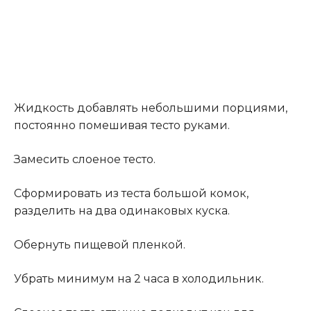
Жидкость добавлять небольшими порциями,
постоянно помешивая тесто руками.
Замесить слоеное тесто.
Сформировать из теста большой комок,
разделить на два одинаковых куска.
Обернуть пищевой пленкой.
Убрать минимум на 2 часа в холодильник.