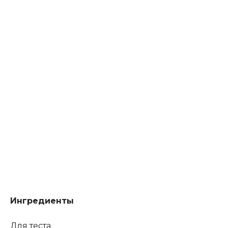
Ингредиенты
Для теста