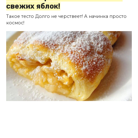
свежих яблок!
Такое тесто Долго не черствеет! А начинка просто
космос!