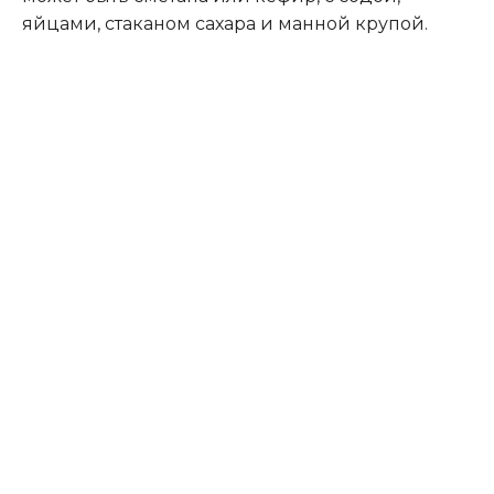
яйцами, стаканом сахара и манной крупой.