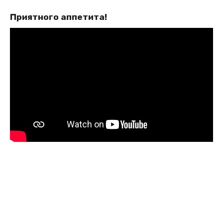
Приятного аппетита!