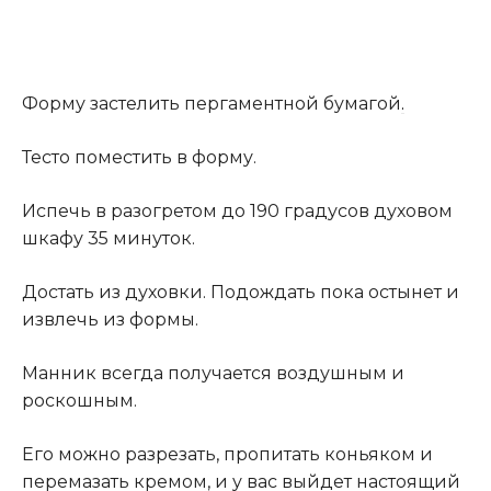
Форму застелить пергаментной бумагой
.
Тесто поместить в форму.
Испечь в разогретом до 190 градусов духовом
шкафу 35 минуток.
Достать из духовки. Подождать пока остынет и
извлечь из формы.
Манник всегда получается воздушным и
роскошным.
Его можно разрезать, пропитать коньяком и
перемазать кремом, и у вас выйдет настоящий