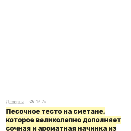
Десерты
16.7к.
Песочное тесто на сметане,
которое великолепно дополняет
сочная и ароматная начинка из