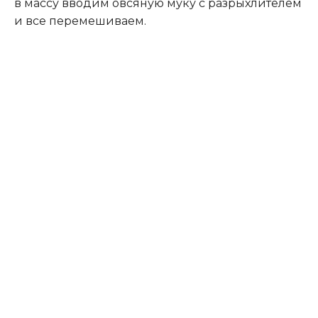
в массу вводим овсяную муку с разрыхлителем
и все перемешиваем.