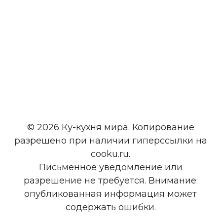
© 2026 Ку-кухня мира. Копирование
разрешено при наличии гиперссылки на
cooku.ru.
Письменное уведомление или
разрешение не требуется. Внимание:
опубликованная информация может
содержать ошибки.