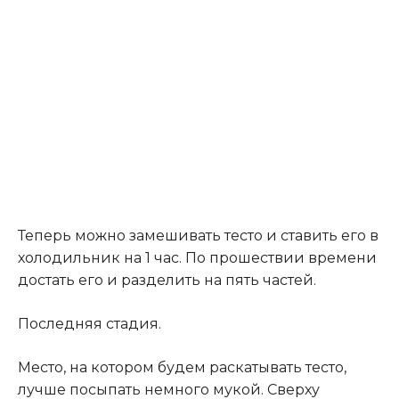
Теперь можно замешивать тесто и ставить его в
холодильник на 1 час. По прошествии времени
достать его и разделить на пять частей.
Последняя стадия.
Место, на котором будем раскатывать тесто,
лучше посыпать немного мукой. Сверху