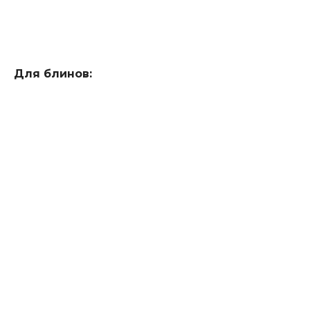
Для блинов: