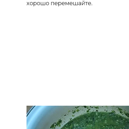
хорошо перемешайте.