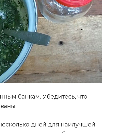
нным банкам. Убедитесь, что
ваны.
 несколько дней для наилучшей