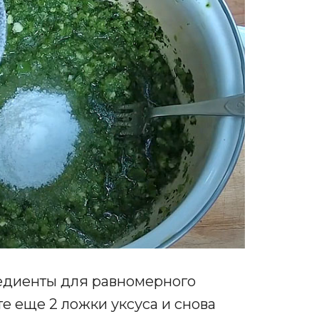
едиенты для равномерного
е еще 2 ложки уксуса и снова