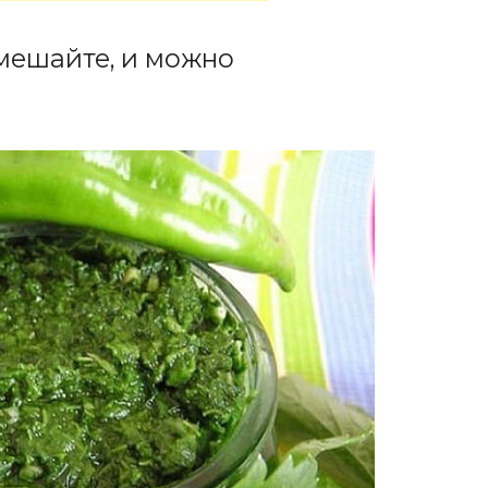
мешайте, и можно