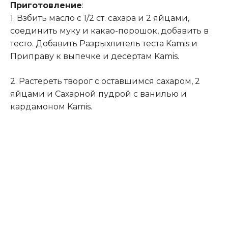
Приготовление
:
1. Взбить масло с 1/2 ст. сахара и 2 яйцами,
соединить муку и какао-порошок, добавить в
тесто
.
Добавить Разрыхлитель теста Kamis и
Приправу к выпечке и десертам Kamis.
2. Растереть творог с оставшимся сахаром, 2
яйцами и Сахарной пудрой с ванилью и
кардамоном Kamis.