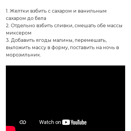
1. Желтки взбить с сахаром и ванильным
сахаром до бела
2. Отдельно взбить сливки, смешать обе массы
миксером
3. Добавить ягоды малины, перемешать,
выложить массу в форму, поставить на ночь в
морозильник.