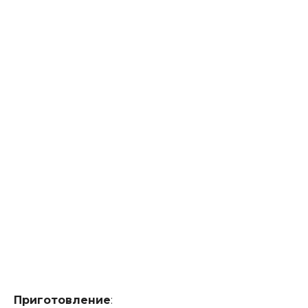
Приготовление
: