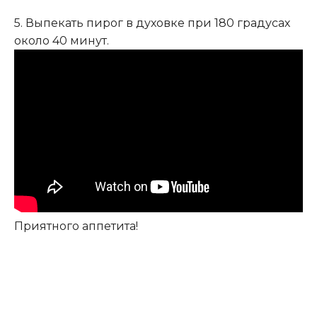
5. Выпекать пирог в духовке при 180 градусах
около 40 минут.
Приятного аппетита!