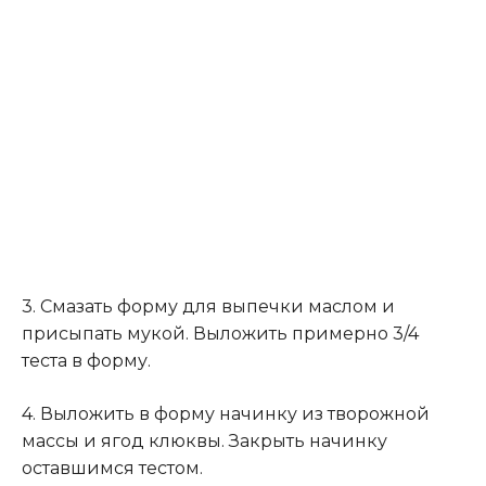
3. Смазать форму для выпечки маслом и
присыпать мукой. Выложить примерно 3/4
теста в форму.
4. Выложить в форму начинку из творожной
массы и ягод клюквы. Закрыть начинку
оставшимся тестом.