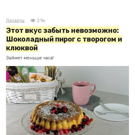
Десерты
2.9к.
Этот вкус забыть невозможно:
Шоколадный пирог с творогом и
клюквой
Займет меньше часа!