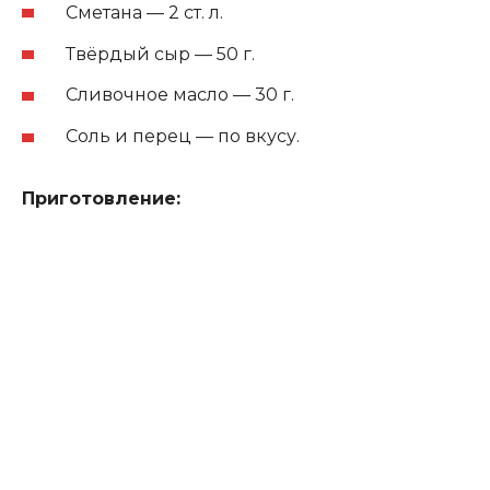
Сметана — 2 ст. л.
Твёрдый сыр — 50 г.
Сливочное масло — 30 г.
Соль и перец — по вкусу.
Приготовление: