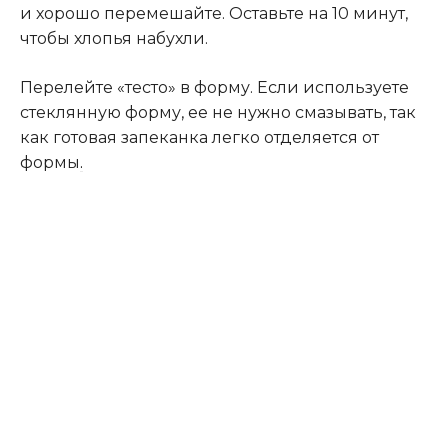
и хорошо перемешайте. Оставьте на 10 минут,
чтобы хлопья набухли.
Перелейте «тесто» в форму. Если используете
стеклянную форму, ее не нужно смазывать, так
как готовая запеканка легко отделяется от
формы
.