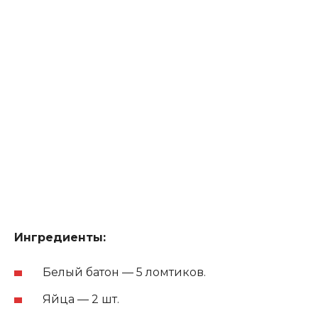
Ингредиенты:
Белый батон — 5 ломтиков.
Яйца — 2 шт.