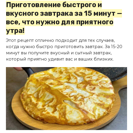
Приготовление быстрого и
вкусного завтрака за 15 минут —
все, что нужно для приятного
утра!
Этот рецепт отлично подходит для тех случаев,
когда нужно быстро приготовить завтрак. За 15-20
минут вы получите вкусный и сытный завтрак,
который приятно удивит вас и ваших близких.