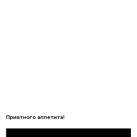
Приятного аппетита!