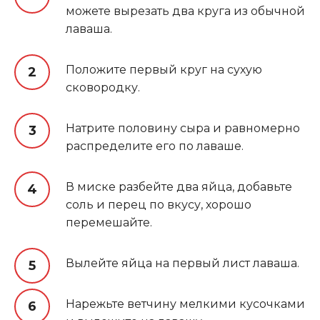
можете вырезать два круга из обычной
лаваша.
Положите первый круг на сухую
сковородку.
Натрите половину сыра и равномерно
распределите его по лаваше.
В миске разбейте два яйца, добавьте
соль и перец по вкусу, хорошо
перемешайте.
Вылейте яйца на первый лист лаваша.
Нарежьте ветчину мелкими кусочками