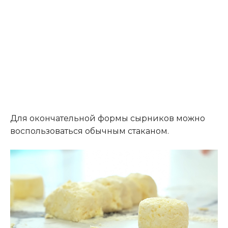
Для окончательной формы сырников можно
воспользоваться обычным стаканом.