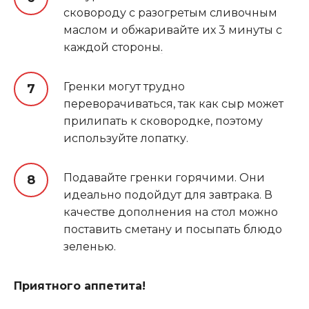
сковороду с разогретым сливочным
маслом и обжаривайте их 3 минуты с
каждой стороны
.
Гренки могут трудно
переворачиваться, так как сыр может
прилипать к сковородке, поэтому
используйте лопатку.
Подавайте гренки горячими. Они
идеально подойдут для завтрака. В
качестве дополнения на стол можно
поставить сметану и посыпать блюдо
зеленью.
Приятного аппетита!