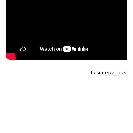
По материалам