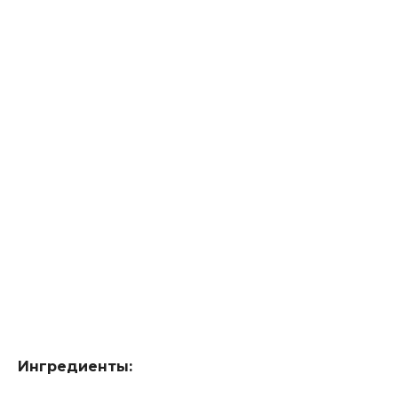
Ингредиенты: