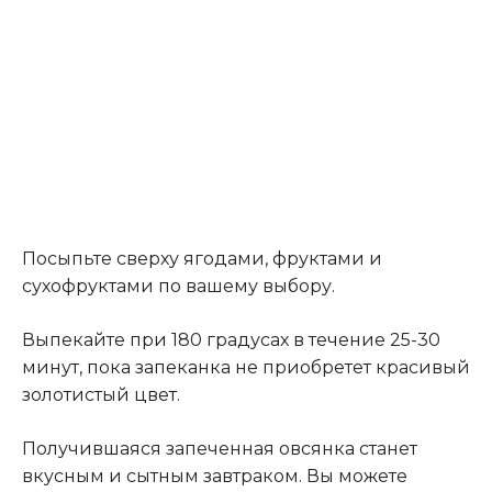
Посыпьте сверху ягодами, фруктами и
сухофруктами по вашему выбору.
Выпекайте при 180 градусах в течение 25-30
минут, пока запеканка не приобретет красивый
золотистый цвет.
Получившаяся запеченная овсянка станет
вкусным и сытным завтраком. Вы можете