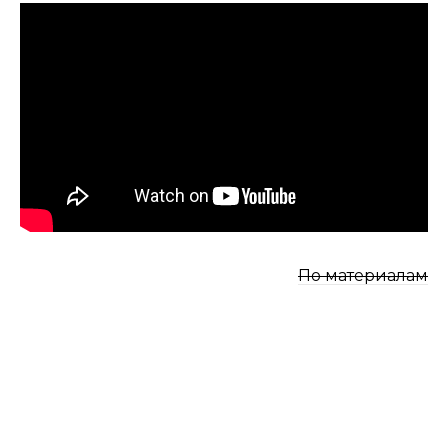
По материалам