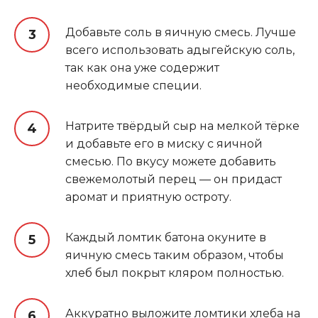
Добавьте соль в яичную смесь. Лучше
всего использовать адыгейскую соль,
так как она уже содержит
необходимые специи.
Натрите твёрдый сыр на мелкой тёрке
и добавьте его в миску с яичной
смесью. По вкусу можете добавить
свежемолотый перец — он придаст
аромат и приятную остроту.
Каждый ломтик батона окуните в
яичную смесь таким образом, чтобы
хлеб был покрыт кляром полностью.
Аккуратно выложите ломтики хлеба на