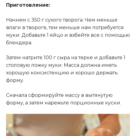
Приготовление:
Начнем с 350 г сухого творога. Чем меньше
влаги в твороге, тем меньше нам потребуется
муки. Добавьте 1 яйцо и взбейте все с помощью
блендера.
Затем натрите 100 г сыра на терке и добавьте 1
столовую ложку муки. Масса должна иметь
хорошую консистенцию и хорошо держать
форму.
Сначала сформируйте массу в вытянутую
форму, а затем нарежьте порционные куски.