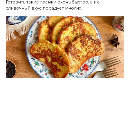
Готовить такие гренки очень быстро, а их
сливочный вкус порадует многих.