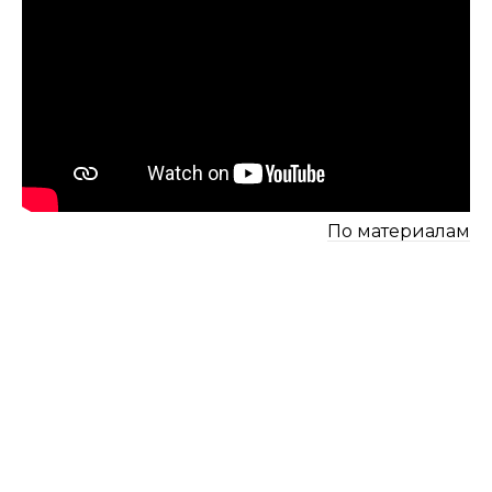
По материалам