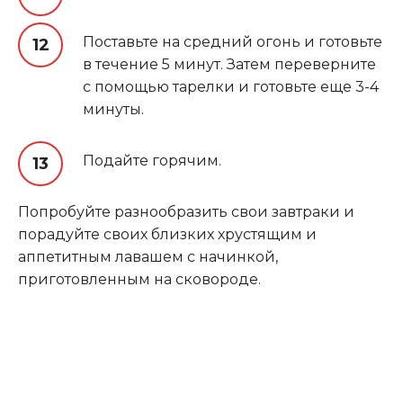
Поставьте на средний огонь и готовьте
в течение 5 минут. Затем переверните
с помощью тарелки и готовьте еще 3-4
минуты.
Подайте горячим.
Попробуйте разнообразить свои завтраки и
порадуйте своих близких хрустящим и
аппетитным лавашем с начинкой,
приготовленным на сковороде.