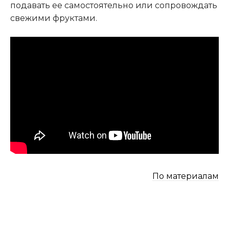
подавать ее самостоятельно или сопровождать
свежими фруктами.
По материалам