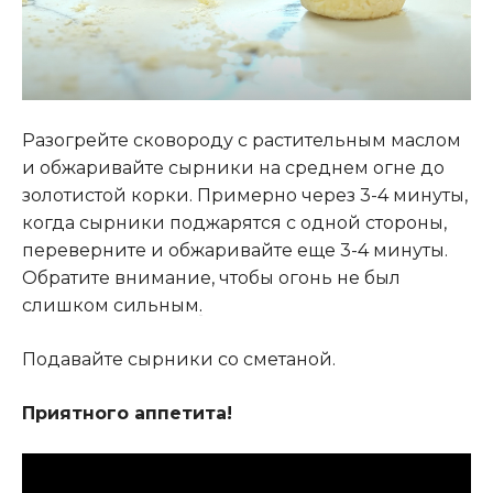
Разогрейте сковороду с растительным маслом
и обжаривайте сырники на среднем огне до
золотистой корки. Примерно через 3-4 минуты,
когда сырники поджарятся с одной стороны,
переверните и обжаривайте еще 3-4 минуты.
Обратите внимание, чтобы огонь не был
слишком сильным
.
Подавайте сырники со сметаной.
Приятного аппетита!