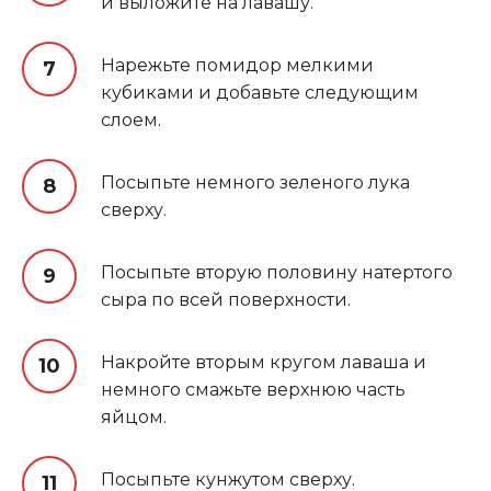
и выложите на лавашу.
Нарежьте помидор мелкими
кубиками и добавьте следующим
слоем.
Посыпьте немного зеленого лука
сверху.
Посыпьте вторую половину натертого
сыра по всей поверхности.
Накройте вторым кругом лаваша и
немного смажьте верхнюю часть
яйцом.
Посыпьте кунжутом сверху
.