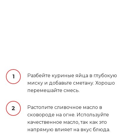
Разбейте куриные яйца в глубокую
миску и добавьте сметану. Хорошо
перемешайте смесь.
Растопите сливочное масло в
сковороде на огне. Используйте
качественное масло, так как это
напрямую влияет на вкус блюда.