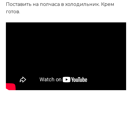
Поставить на полчаса в холодильник. Крем
готов.