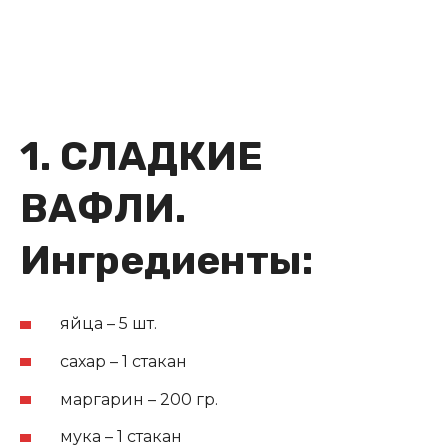
1. СЛАДКИЕ
ВАФЛИ.
Ингредиенты:
яйца – 5 шт.
сахар – 1 стакан
маргарин – 200 гр.
мука – 1 стакан