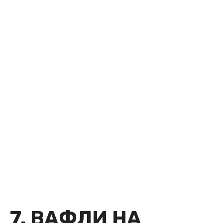
7. ВАФЛИ НА