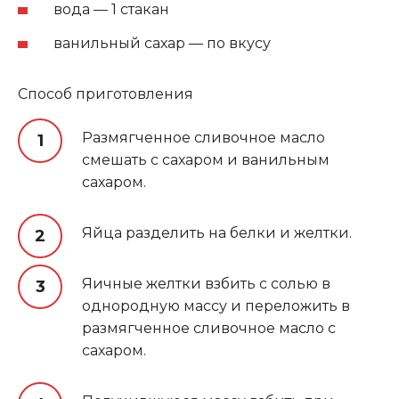
вода — 1 стакан
ванильный сахар — по вкусу
Способ приготовления
Размягченное сливочное масло
смешать с сахаром и ванильным
сахаром.
Яйца разделить на белки и желтки.
Яичные желтки взбить с солью в
однородную массу и переложить в
размягченное сливочное масло с
сахаром.