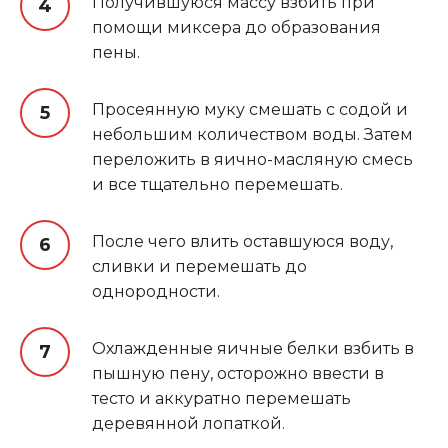
Получившуюся массу взбить при
помощи миксера до образования
пены.
Просеянную муку смешать с содой и
небольшим количеством воды. Затем
переложить в яично-масляную смесь
и все тщательно перемешать.
После чего влить оставшуюся воду,
сливки и перемешать до
однородности.
Охлажденные яичные белки взбить в
пышную пену, осторожно ввести в
тесто и аккуратно перемешать
деревянной лопаткой.