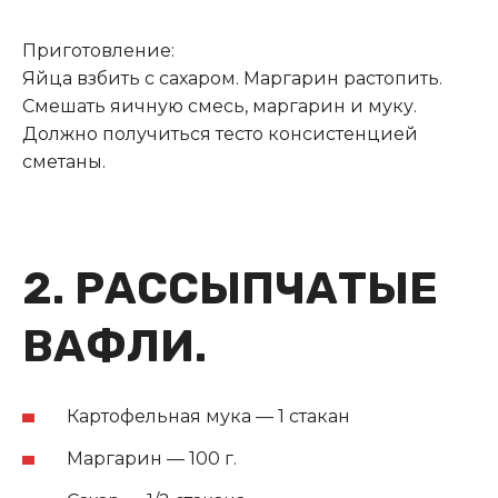
Приготовление:
Яйца взбить с сахаром. Маргарин растопить.
Смешать яичную смесь, маргарин и муку.
Должно получиться тесто консистенцией
сметаны.
2. РАССЫПЧАТЫЕ
ВАФЛИ.
Картофельная мука — 1 стакан
Маргарин — 100 г.