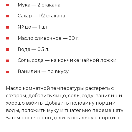
Мука — 2 стакана
Сахар — 1/2 стакана
Яйцо — 1 шт.
Масло сливочное — 30 г.
Вода — 0,5 л.
Соль, сода — на кончике чайной ложки
Ванилин — по вкусу
Масло комнатной температуры растереть с
сахаром, добавить яйцо, соль, соду, ванилин и
хорошо взбить. Добавить половину порции
воды, положить муку и тщательно перемешать.
Затем постепенно долить остальную порцию.