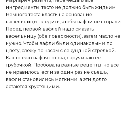
Маргарин размять, перемешать все
ингредиенты, тесто не должно быть жидким.
Немного теста класть на основание
вафельницы, следить, чтобы вафли не сгорали.
Перед первой вафлей надо смазать
вафельницу (обе поверхности), затем масло не
нужно. Чтобы вафли были одинаковыми по
цвету, слежу по часам с секундной стрелкой.
Как только вафля готова, скручиваю ее
трубочкой. Пробовала разные рецепты, но все
не нравилось, если за один раз не съешь,
вафли становились мягкими, а эти долго
остаются хрустящими.