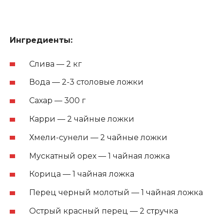
Ингредиенты:
Слива — 2 кг
Вода — 2-3 столовые ложки
Сахар — 300 г
Карри — 2 чайные ложки
Хмели-сунели — 2 чайные ложки
Мускатный орех — 1 чайная ложка
Корица — 1 чайная ложка
Перец черный молотый — 1 чайная ложка
Острый красный перец — 2 стручка