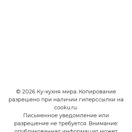
© 2026 Ку-кухня мира. Копирование
разрешено при наличии гиперссылки на
cooku.ru.
Письменное уведомление или
разрешение не требуется. Внимание:
опубликованная информация может