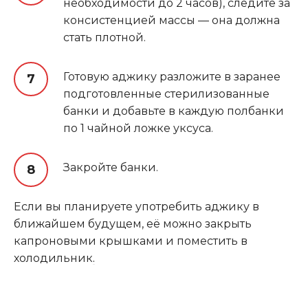
необходимости до 2 часов), следите за
консистенцией массы — она должна
стать плотной.
Готовую аджику разложите в заранее
подготовленные стерилизованные
банки и добавьте в каждую полбанки
по 1 чайной ложке уксуса.
Закройте банки.
Если вы планируете употребить аджику в
ближайшем будущем, её можно закрыть
капроновыми крышками и поместить в
холодильник
.