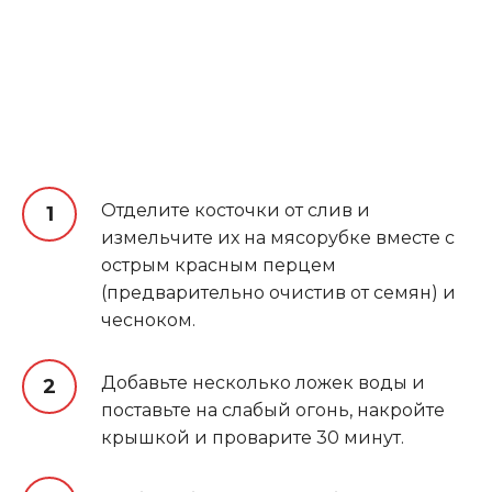
Отделите косточки от слив и
измельчите их на мясорубке вместе с
острым красным перцем
(предварительно очистив от семян) и
чесноком.
Добавьте несколько ложек воды и
поставьте на слабый огонь, накройте
крышкой и проварите 30 минут.