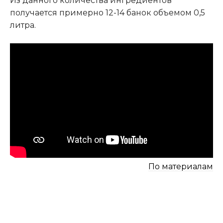
Из данного количества ингредиентов
получается примерно 12-14 банок объемом 0,5
литра.
По материалам