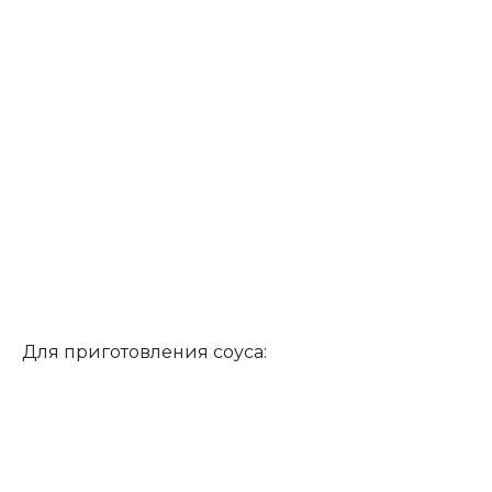
Для приготовления соуса: