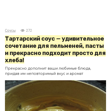
Соусы
272
Тартарский соус — удивительное
сочетание для пельменей, пасты
и прекрасно подходит просто для
хлеба!
Прекрасно дополнит ваши любимые блюда,
придав им неповторимый вкус и аромат