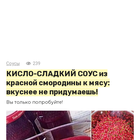
Соусы
239
КИСЛО-СЛАДКИЙ СОУС из
красной смородины к мясу:
вкуснее не придумаешь!
Вы только попробуйте!