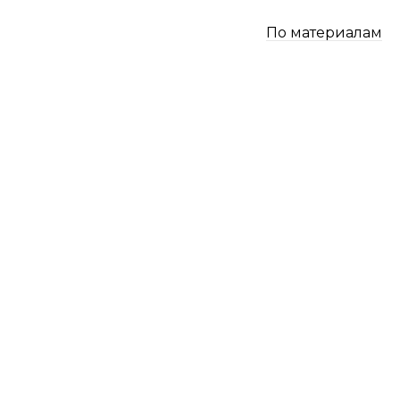
По материалам