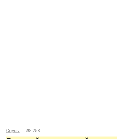
Соусы
258