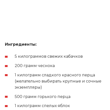
Ингредиенты:
5 килограммов свежих кабачков
200 грамм чеснока
1 килограмм сладкого красного перца
(желательно выбирать крупные и сочные
экземпляры)
500 грамм горького перца
1 килограмм спелых яблок