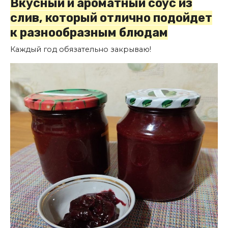
Вкусный и ароматный соус из
слив, который отлично подойдет
к разнообразным блюдам
Каждый год обязательно закрываю!