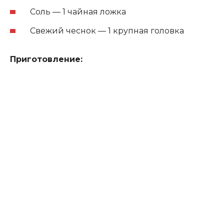
Соль — 1 чайная ложка
Свежий чеснок — 1 крупная головка
Приготовление: