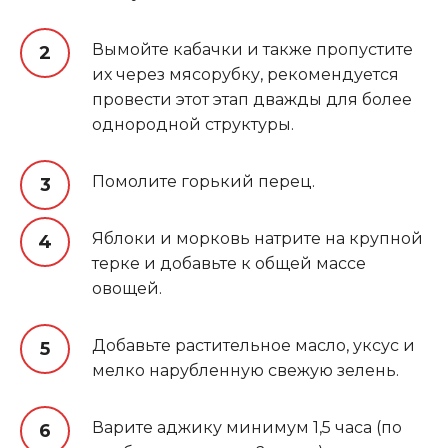
Вымойте кабачки и также пропустите
их через мясорубку, рекомендуется
провести этот этап дважды для более
однородной структуры.
Помолите горький перец.
Яблоки и морковь натрите на крупной
терке и добавьте к общей массе
овощей.
Добавьте растительное масло, уксус и
мелко нарубленную свежую зелень.
Варите аджику минимум 1,5 часа (по