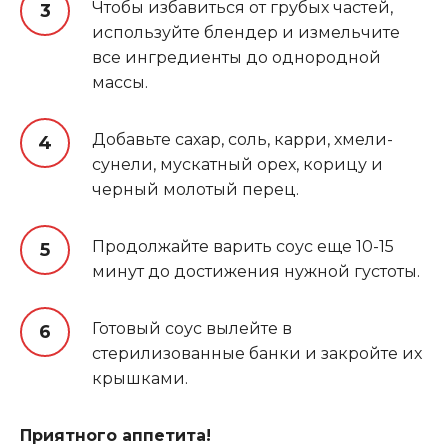
Чтобы избавиться от грубых частей,
используйте блендер и измельчите
все ингредиенты до однородной
массы.
Добавьте сахар, соль, карри, хмели-
сунели, мускатный орех, корицу и
черный молотый перец.
Продолжайте варить соус еще 10-15
минут до достижения нужной густоты.
Готовый соус вылейте в
стерилизованные банки и закройте их
крышками.
Приятного аппетита!