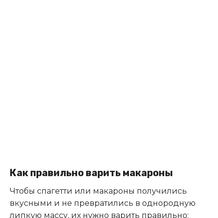
Как правильно варить макароны
Чтобы спагетти или макароны получились
вкусными и не превратились в однородную
липкую массу, их нужно варить правильно: