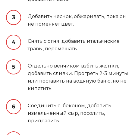
Добавить чеснок, обжаривать, пока он
не поменяет цвет.
Снять с огня, добавить итальянские
травы, перемешать.
Отдельно венчиком взбить желтки,
добавить сливки. Прогреть 2-3 минуты
или поставить на водяную баню, но не
кипятить.
Соединить с беконом, добавить
измельченный сыр, посолить,
приправить.