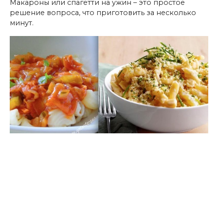
Макароны или спагетти на ужин – это простое
решение вопроса, что приготовить за несколько
минут.