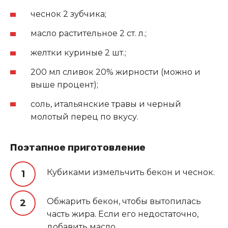
чеснок 2 зубчика;
масло растительное 2 ст. л.;
желтки куриные 2 шт.;
200 мл сливок 20% жирности (можно и
выше процент);
соль, итальянские травы и черный
молотый перец по вкусу.
Поэтапное приготовление
Кубиками измельчить бекон и чеснок.
Обжарить бекон, чтобы вытопилась
часть жира
.
Если его недостаточно,
добавить масло.