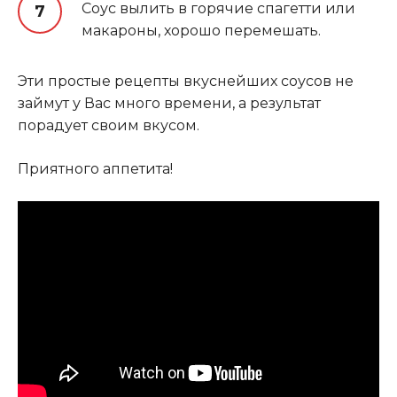
Соус вылить в горячие спагетти или
макароны, хорошо перемешать.
Эти простые рецепты вкуснейших соусов не
займут у Вас много времени, а результат
порадует своим вкусом.
Приятного аппетита!