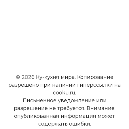
© 2026 Ку-кухня мира. Копирование
разрешено при наличии гиперссылки на
cooku.ru.
Письменное уведомление или
разрешение не требуется. Внимание:
опубликованная информация может
содержать ошибки.