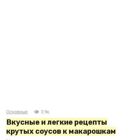
Основные
3.9к.
Вкусные и легкие рецепты
крутых соусов к макарошкам