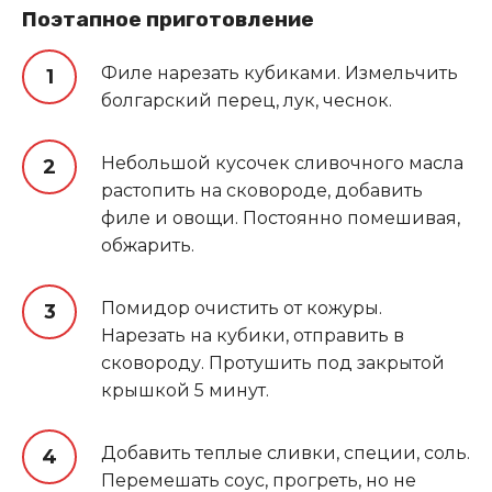
Поэтапное приготовление
Филе нарезать кубиками. Измельчить
болгарский перец, лук, чеснок.
Небольшой кусочек сливочного масла
растопить на сковороде, добавить
филе и овощи. Постоянно помешивая,
обжарить.
Помидор очистить от кожуры.
Нарезать на кубики, отправить в
сковороду. Протушить под закрытой
крышкой 5 минут.
Добавить теплые сливки, специи, соль.
Перемешать соус, прогреть, но не