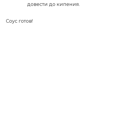
довести до кипения.
Соус готов!