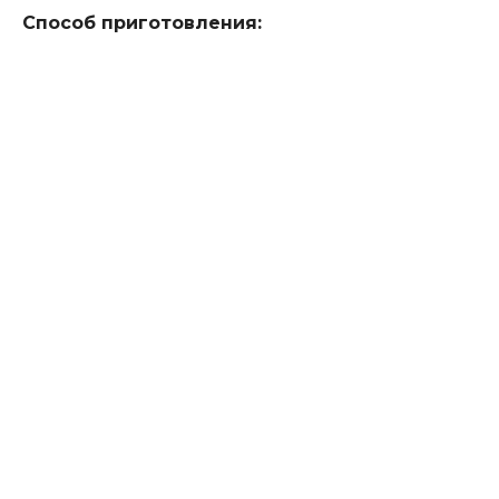
Способ приготовления: