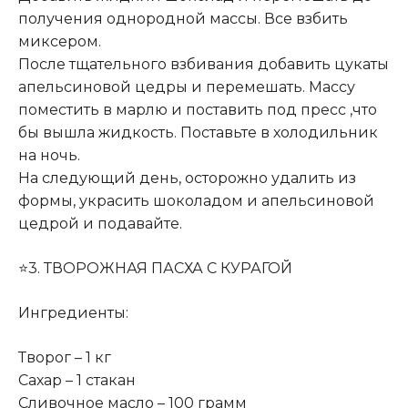
получения однородной массы. Все взбить
миксером.
После тщательного взбивания добавить цукаты
апельсиновой цедры и перемешать. Массу
поместить в марлю и поставить под пресс ,что
бы вышла жидкость. Поставьте в холодильник
на ночь.
На следующий день, осторожно удалить из
формы, украсить шоколадом и апельсиновой
цедрой и подавайте.
⭐3. ТВОРОЖНАЯ ПАСХА С КУРАГОЙ
Ингредиенты:
Творог – 1 кг
Сахар – 1 стакан
Сливочное масло – 100 грамм