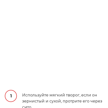
Используйте мягкий творог, если он
зернистый и сухой, протрите его через
сито.