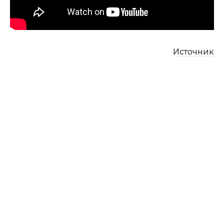
Источник