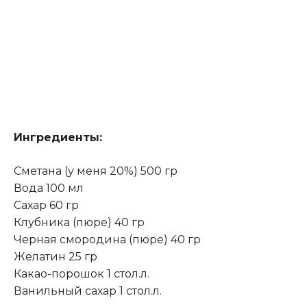
Ингредиенты:
Сметана (у меня 20%) 500 гр
Вода 100 мл
Сахар 60 гр
Клубника (пюре) 40 гр
Черная смородина (пюре) 40 гр
Желатин 25 гр
Какао-порошок 1 стол.л.
Ванильный сахар 1 стол.л.