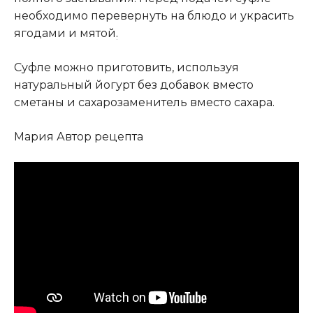
необходимо перевернуть на блюдо и украсить
ягодами и мятой
.
Суфле можно приготовить, используя
натуральный йогурт без добавок вместо
сметаны и сахарозаменитель вместо сахара.
Мария Автор рецепта