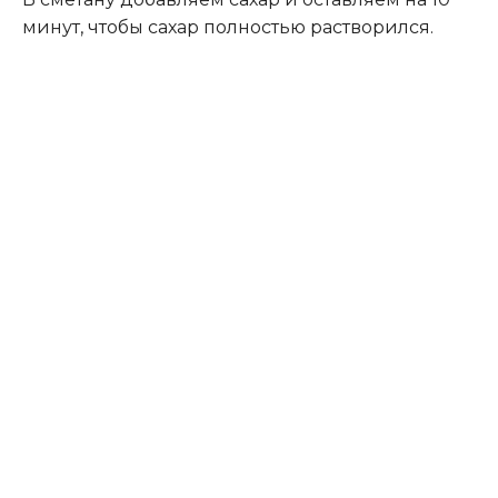
минут, чтобы сахар полностью растворился.