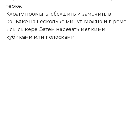
терке.
Курагу промыть, обсушить и замочить в
коньяке на несколько минут. Можно и в роме
или ликере. Затем нарезать мелкими
кубиками или полосками.