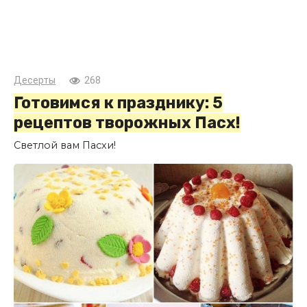
Десерты
268
Готовимся к празднику: 5
рецептов творожных Пасх!
Светлой вам Пасхи!