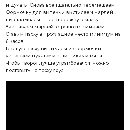
и цукаты. Снова все тщательно перемешаем.
Формочку для выпечки выстилаем марлей и
выкладываем в нее творожную массу.
Закрываем марлей, хорошо приминаем.
Ставим пасху в прохладное место минимум на
6 часов.
Готовую пасху вынимаем из формочки,
украшаем цукатами и листиками мяты.
Чтобы творог лучше утрамбовался, можно
поставить на пасху груз.