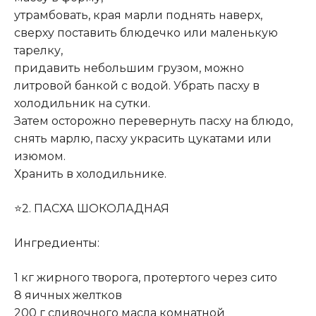
утрамбовать, края марли поднять наверх,
сверху поставить блюдечко или маленькую
тарелку,
придавить небольшим грузом, можно
литровой банкой с водой. Убрать пасху в
холодильник на сутки.
Затем осторожно перевернуть пасху на блюдо,
снять марлю, пасху украсить цукатами или
изюмом.
Хранить в холодильнике.
⭐2. ПАСХА ШОКОЛАДНАЯ
Ингредиенты:
1 кг жирного творога, протертого через сито
8 яичных желтков
200 г сливочного масла комнатной