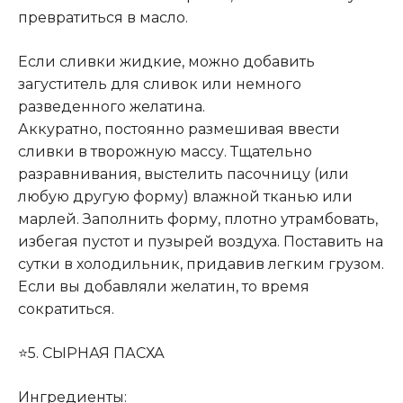
превратиться в масло.
Если сливки жидкие, можно добавить
загуститель для сливок или немного
разведенного желатина.
Аккуратно, постоянно размешивая ввести
сливки в творожную массу. Тщательно
разравнивания, выстелить пасочницу (или
любую другую форму) влажной тканью или
марлей. Заполнить форму, плотно утрамбовать,
избегая пустот и пузырей воздуха. Поставить на
сутки в холодильник, придавив легким грузом.
Если вы добавляли желатин, то время
сократиться.
⭐5. СЫРНАЯ ПАСХА
Ингредиенты: