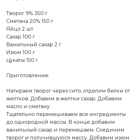
Творог 9% 350 г
Сметана 20% 150 г
Яйцо 2 шт
Сахар 100 г
Ванильный сахар 2 г
Изюм 100 г
Цукаты 150 г
Приготовление:
Натираем творог через сито, отделим белки от
желтков. Добавим в желтки сахар. Добавим
масло и сметану.
Тщательно перемешиваем все ингредиенты
до однородной массы. В конце добавим
ванильный сахар и перемешаем. Соединим
творог и получившуюся массу. Добавим изюм