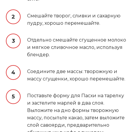
Смешайте творог, сливки и сахарную
пудру, хорошо перемешайте.
Отдельно смешайте сгущенное молоко
и мягкое сливочное масло, используя
блендер.
Соедините две массы: творожную и
массу сгущенки, хорошо перемешайте.
Поставьте форму для Пасхи на тарелку
и застелите марлей в два слоя.
Выложите на дно формы творожную
массу, посыпьте какао, затем выложите
слой савоярди, предварительно