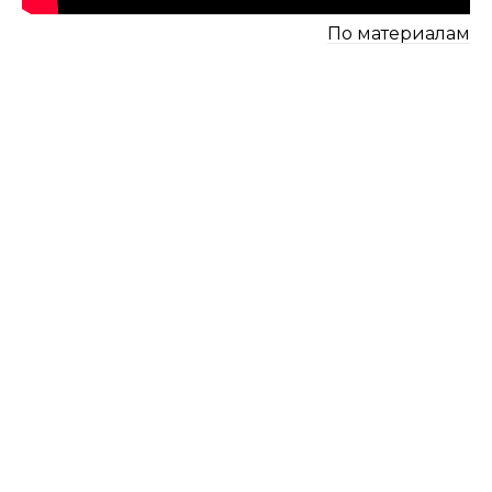
По материалам