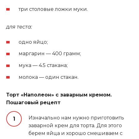
три столовые ложки муки.
для теста:
одно яйцо;
маргарин — 400 грамм;
мука — 4.5 стакана;
молока — один стакан.
Торт «Наполеон» с заварным кремом.
Пошаговый рецепт
Изначально нам нужно приготовить
заварной крем для торта. Для этого
берем яйца и хорошо смешиваем с