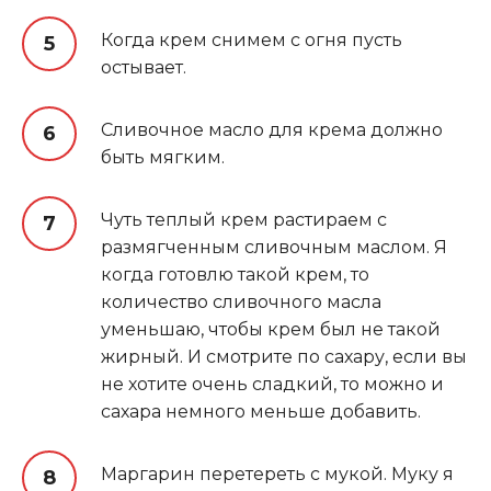
Когда крем снимем с огня пусть
остывает.
Сливочное масло для крема должно
быть мягким.
Чуть теплый крем растираем с
размягченным сливочным маслом. Я
когда готовлю такой крем, то
количество сливочного масла
уменьшаю, чтобы крем был не такой
жирный. И смотрите по сахару, если вы
не хотите очень сладкий, то можно и
сахара немного меньше добавить.
Маргарин перетереть с мукой. Муку я