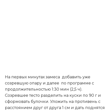
На первых минутах замеса добавить уже
созревшую опару и далее по программе с
продолжительностью 1:30 мин (2,5 ч).
Созревшее тесто разделить на куски по 90 г и
сформовать булочки. Уложить на противень с
расстоянием друг от друга 1 см и дать поднятся