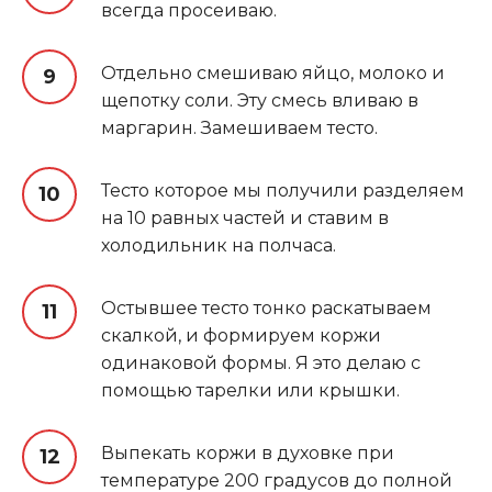
всегда просеиваю.
Отдельно смешиваю яйцо, молоко и
щепотку соли. Эту смесь вливаю в
маргарин. Замешиваем тесто.
Тесто которое мы получили разделяем
на 10 равных частей и ставим в
холодильник на полчаса.
Остывшее тесто тонко раскатываем
скалкой, и формируем коржи
одинаковой формы. Я это делаю с
помощью тарелки или крышки.
Выпекать коржи в духовке при
температуре 200 градусов до полной