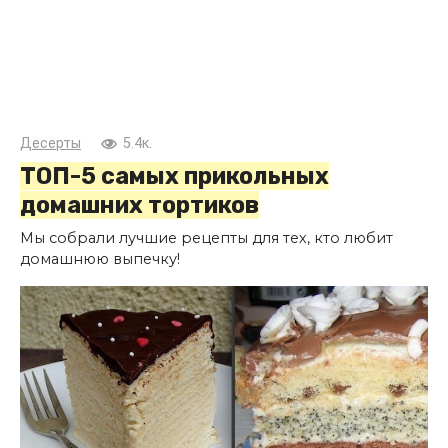
Десерты
5.4к.
ТОП-5 самых прикольных
домашних тортиков
Мы собрали лучшие рецепты для тех, кто любит
домашнюю выпечку!