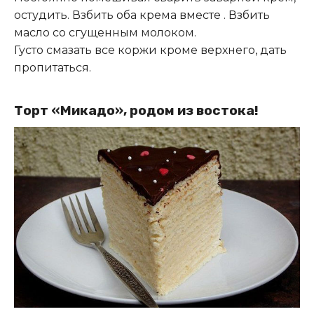
остудить. Взбить оба крема вместе . Взбить
масло со сгущенным молоком.
Густо смазать все коржи кроме верхнего, дать
пропитаться.
Торт «Микадо», родом из востока!