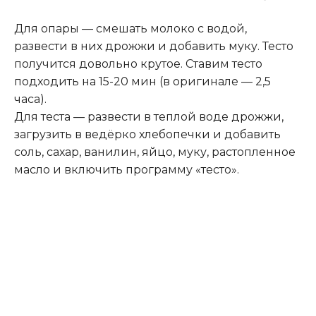
Для опары — смешать молоко с водой,
развести в них дрожжи и добавить муку. Тесто
получится довольно крутое. Ставим тесто
подходить на 15-20 мин (в оригинале — 2,5
часа).
Для теста — развести в теплой воде дрожжи,
загрузить в ведёрко хлебопечки и добавить
соль, сахар, ванилин, яйцо, муку, растопленное
масло и включить программу «тесто».