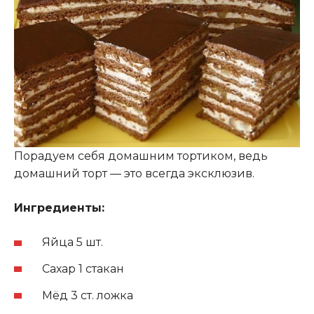
Порадуем себя домашним тортиком, ведь
домашний торт — это всегда эксклюзив.
Ингредиенты:
Яйца 5 шт.
Сахар 1 стакан
Мёд 3 ст. ложка