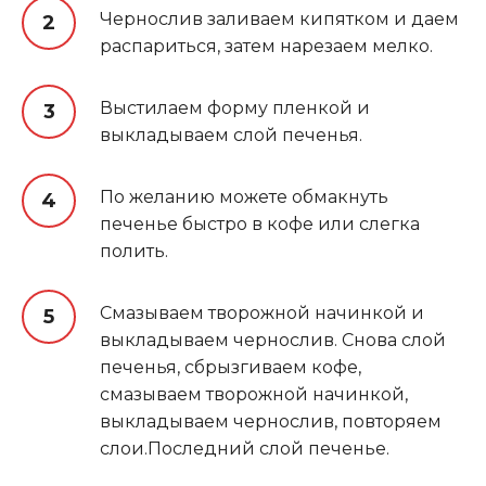
Чернослив заливаем кипятком и даем
распариться, затем нарезаем мелко.
Выстилаем форму пленкой и
выкладываем слой печенья.
По желанию можете обмакнуть
печенье быстро в кофе или слегка
полить.
Смазываем творожной начинкой и
выкладываем чернослив. Снова слой
печенья, сбрызгиваем кофе,
смазываем творожной начинкой,
выкладываем чернослив, повторяем
слои.Последний слой печенье.