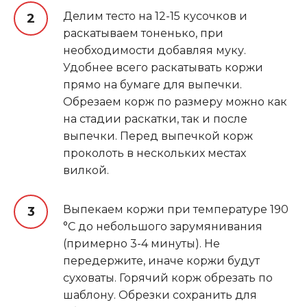
Делим тесто на 12-15 кусочков и
раскатываем тоненько, при
необходимости добавляя муку.
Удобнее всего раскатывать коржи
прямо на бумаге для выпечки.
Обрезаем корж по размеру можно как
на стадии раскатки, так и после
выпечки. Перед выпечкой корж
проколоть в нескольких местах
вилкой.
Выпекаем коржи при температуре 190
°C до небольшого зарумянивания
(примерно 3-4 минуты). Не
передержите, иначе коржи будут
суховаты. Горячий корж обрезать по
шаблону. Обрезки сохранить для