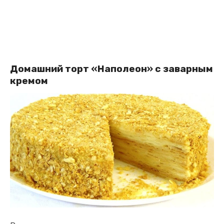
Домашний торт «Наполеон» с заварным
кремом