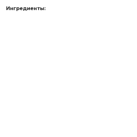
Ингредиенты: