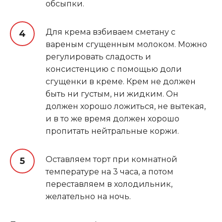
обсыпки.
Для крема взбиваем сметану с
вареным сгущенным молоком. Можно
регулировать сладость и
консистенцию с помощью доли
сгущенки в креме. Крем не должен
быть ни густым, ни жидким. Он
должен хорошо ложиться, не вытекая,
и в то же время должен хорошо
пропитать нейтральные коржи.
Оставляем торт при комнатной
температуре на 3 часа, а потом
переставляем в холодильник,
желательно на ночь.