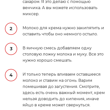
сахаром. Я это делаю с помощью
венчика. А вы можете использовать
миксер.
Молоко для крема нужно закипятить и
оставить чтобы оно немного остыло.
В яичную смесь добавляем одну
столовую ложку молока и муку. Все это
нужно хорошо смешать.
И только теперь вливаем оставшееся
молоко и ставим на огонь. Варим
помешивая до загустения. Смотрите,
здесь есть очень важный момент, крем
нельзя доводить до кипения, иначе
яйцо в креме может свернуться.