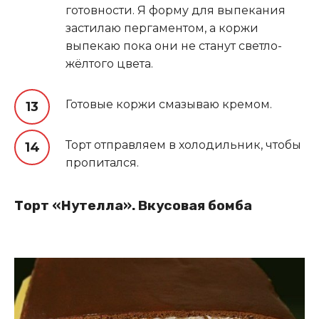
готовности. Я форму для выпекания
застилаю пергаментом, а коржи
выпекаю пока они не станут светло-
жёлтого цвета.
Готовые коржи смазываю кремом.
Торт отправляем в холодильник, чтобы
пропитался.
Торт «Нутелла». Вкусовая бомба