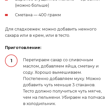
(можно больше)
Сметана — 400 грамм
Для сладкоежек: можно добавить немного
сахара или в крем, или в тесто.
Приготовление:
Перетираем сахар со сливочным
маслом, добавляем яйца, сметану и
соду. Хорошо вымешиваем.
Постепенно добавляем муку. Можно
добавить чуть меньше 3 стаканов.
Тесто должно получиться чуть мягче,
чем на пельмени. Убираем на полчаса
в холодильник.