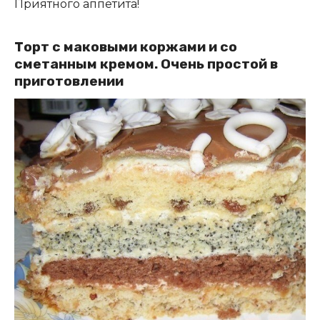
Приятного аппетита!
Торт с маковыми коржами и со
сметанным кремом. Очень простой в
приготовлении