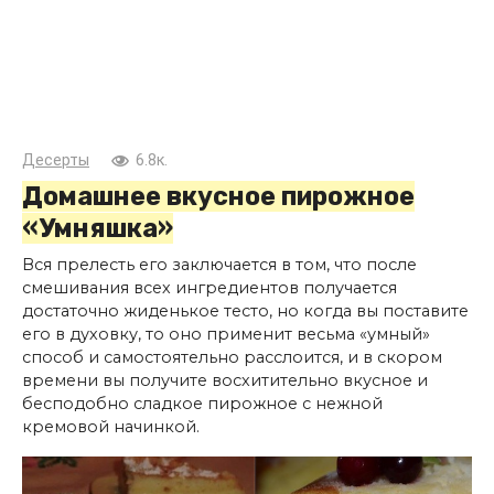
Десерты
6.8к.
Домашнее вкусное пирожное
«Умняшка»
Вся прелесть его заключается в том, что после
смешивания всех ингредиентов получается
достаточно жиденькое тесто, но когда вы поставите
его в духовку, то оно применит весьма «умный»
способ и самостоятельно расслоится, и в скором
времени вы получите восхитительно вкусное и
бесподобно сладкое пирожное с нежной
кремовой начинкой.