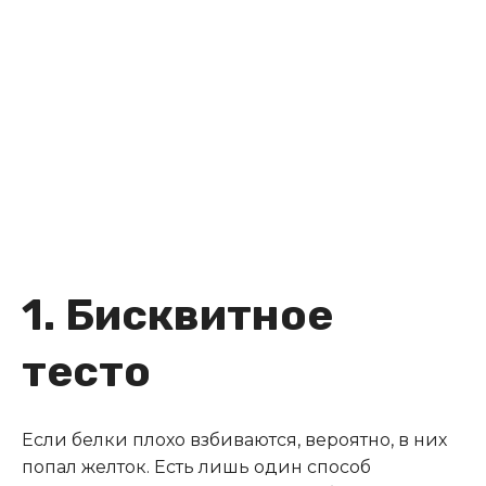
1. Бисквитное
тесто
Если белки плохо взбиваются, вероятно, в них
попал желток. Есть лишь один способ