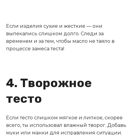
Если изделия сухие и жесткие — они
выпекались слишком долго. Следи за
временем и за тем, чтобы масло не таяло в
процессе замеса теста!
4. Творожное
тесто
Если тесто слишком мягкое и липкое, скорее
всего, ты использовал влажный творог
.
Добавь
муки или манки для исправления ситуации.