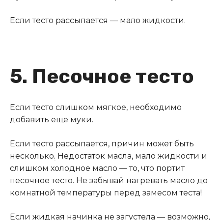
Если тесто рассыпается — мало жидкости.
5. Песочное тесто
Если тесто слишком мягкое, необходимо
добавить еще муки.
Если тесто рассыпается, причин может быть
несколько
.
Недостаток масла, мало жидкости и
слишком холодное масло — то, что портит
песочное тесто. Не забывай нагревать масло до
комнатной температуры перед замесом теста!
Если жидкая начинка не загустела — возможно,