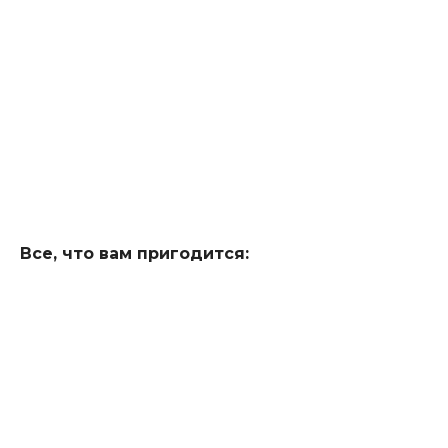
Все, что вам пригодится: