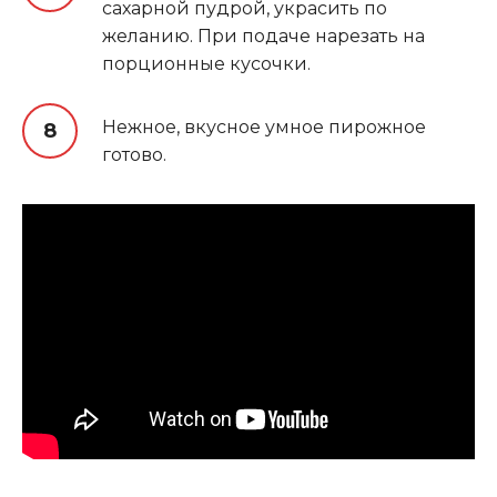
сахарной пудрой, украсить по
желанию. При подаче нарезать на
порционные кусочки.
Нежное, вкусное умное пирожное
готово.