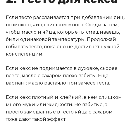
Если тесто расслаивается при добавлении яиц,
возможно, яиц слишком много. Следи за тем,
чтобы масло и яйца, которые ты смешиваешь,
были одинаковой температуры. Продолжай
взбивать тесто, пока оно не достигнет нужной
консистенции.
Если кекс не поднимается в духовке, скорее
всего, масло с сахаром плохо взбиты. Еще
вариант: масло растаяло при замесе теста.
Если кекс плотный и клейкий, в нём слишком
много муки или жидкости. Не взбитые, а
просто замешанные в тесто яйца с сахаром
тоже дают такой эффект.