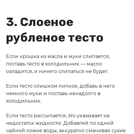
3. Слоеное
рубленое тесто
Если крошка из масла и муки слипается,
поставь тесто в холодильник — масло
охладится, и ничего слипаться не будет.
Если тесто слишком липкое, добавь в него
немного муки и поставь ненадолго в
холодильник
.
Если тесто рассыпается, это указывает на
недостаток жидкости. Добавляй по одной
чайной ложке воды, аккуратно смачивая сухие