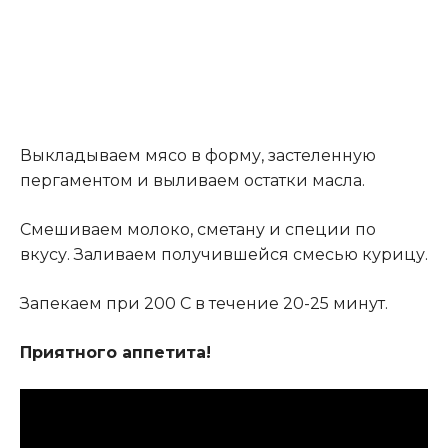
Выкладываем мясо в форму, застеленную
пергаментом и выливаем остатки масла.
Смешиваем молоко, сметану и специи по
вкусу. Заливаем получившейся смесью курицу.
Запекаем при 200 С в течение 20-25 минут.
Приятного аппетита!