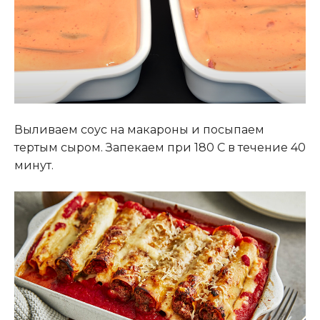
Выливаем соус на макароны и посыпаем
тертым сыром. Запекаем при 180 С в течение 40
минут.