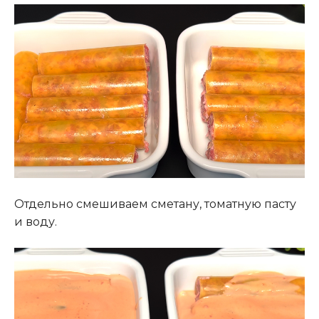
Отдельно смешиваем сметану, томатную пасту
и воду.