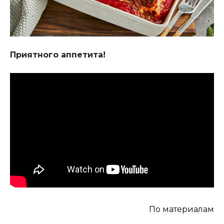
Приятного аппетита!
По материалам