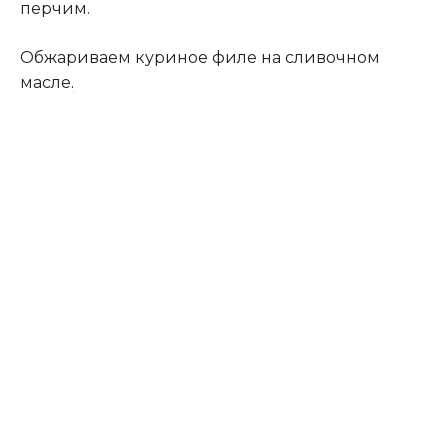
перчим.
Обжариваем куриное филе на сливочном
масле
.