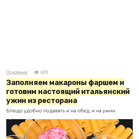
Основные
600
Заполняем макароны фаршем и
готовим настоящий итальянский
ужин из ресторана
Блюдо удобно подавать и на обед, и на ужин.