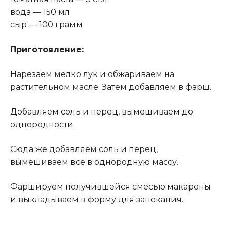
вода — 150 мл
сыр — 100 грамм
Приготовление:
Нарезаем мелко лук и обжариваем на
растительном масле. Затем добавляем в фарш.
Добавляем соль и перец, вымешиваем до
однородности.
Сюда же добавляем соль и перец,
вымешиваем все в однородную массу.
Фаршируем получившейся смесью макароны
и выкладываем в форму для запекания.