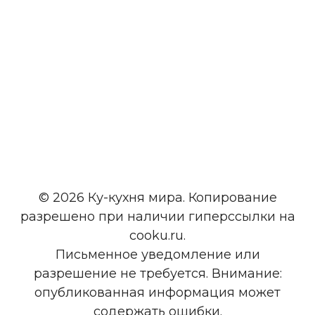
© 2026 Ку-кухня мира. Копирование
разрешено при наличии гиперссылки на
cooku.ru.
Письменное уведомление или
разрешение не требуется. Внимание:
опубликованная информация может
содержать ошибки.