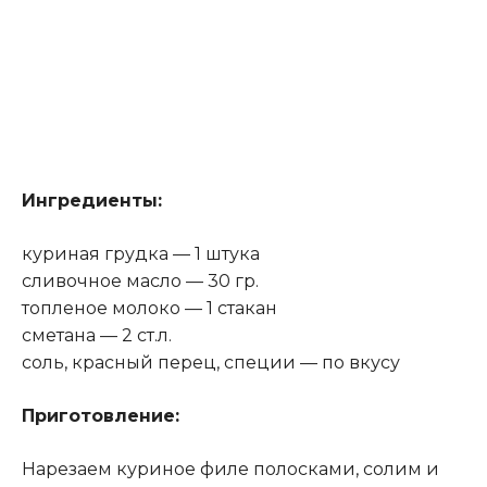
Ингредиенты:
куриная грудка — 1 штука
сливочное масло — 30 гр.
топленое молоко — 1 стакан
сметана — 2 ст.л.
соль, красный перец, специи — по вкусу
Приготовление:
Нарезаем куриное филе полосками, солим и