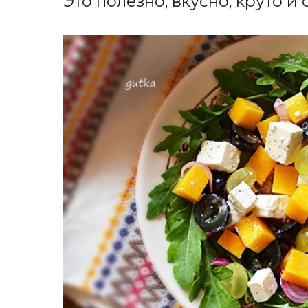
Это полезно, вкусно, круто и 