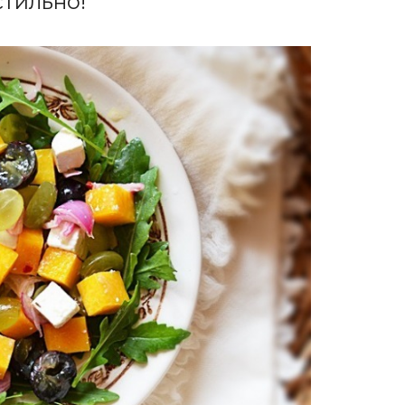
стильно!