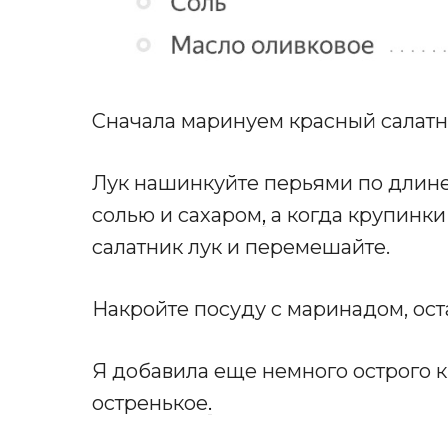
Сначала маринуем красный салатн
Лук нашинкуйте перьями по длине
солью и сахаром
,
а когда крупинки
салатник лук и перемешайте.
Накройте посуду с маринадом, оста
Я добавила еще немного острого 
остренькое
.