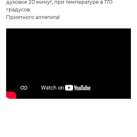
духовке 20 минут, при температуре в 170
градусов.
Приятного аппетита!