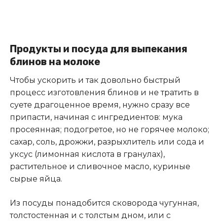
Продукты и посуда для выпекания
блинов на молоке
Чтобы ускорить и так довольно быстрый
процесс изготовления блинов и не тратить в
суете драгоценное время, нужно сразу все
припасти, начиная с ингредиентов: мука
просеянная; подогретое, но не горячее молоко;
сахар, соль, дрожжи, разрыхлитель или сода и
уксус (лимонная кислота в гранулах),
растительное и сливочное масло, куриные
сырые яйца.
Из посуды понадобится сковорода чугунная,
толстостенная и с толстым дном, или с