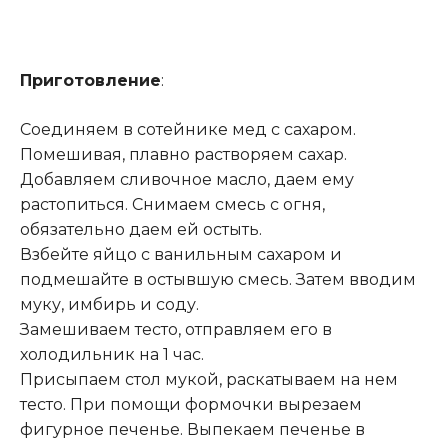
Приготовление
:
Соединяем в сотейнике мед с сахаром.
Помешивая, плавно растворяем сахар.
Добавляем сливочное масло, даем ему
растопиться. Снимаем смесь с огня,
обязательно даем ей остыть.
Взбейте яйцо с ванильным сахаром и
подмешайте в остывшую смесь. Затем вводим
муку, имбирь и соду.
Замешиваем тесто, отправляем его в
холодильник на 1 час.
Присыпаем стол мукой, раскатываем на нем
тесто. При помощи формочки вырезаем
фигурное печенье. Выпекаем печенье в