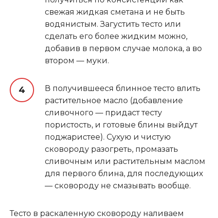
свежая жидкая сметана и не быть
водянистым. Загустить тесто или
сделать его более жидким можно,
добавив в первом случае молока, а во
втором — муки.
В получившееся блинное тесто влить
растительное масло (добавление
сливочного — придаст тесту
пористость, и готовые блины выйдут
поджаристее). Сухую и чистую
сковороду разогреть, промазать
сливочным или растительным маслом
для первого блина, для последующих
— сковороду не смазывать вообще.
Тесто в раскаленную сковороду наливаем