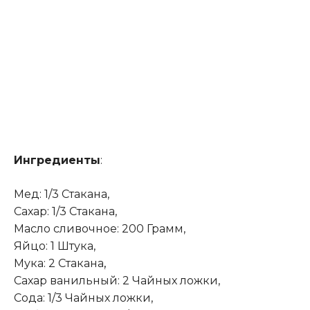
Ингредиенты
:
Мед: 1/3 Стакана,
Сахар: 1/3 Стакана,
Масло сливочное: 200 Грамм,
Яйцо: 1 Штука,
Мука: 2 Стакана
,
Сахар ванильный: 2 Чайных ложки,
Сода: 1/3 Чайных ложки,