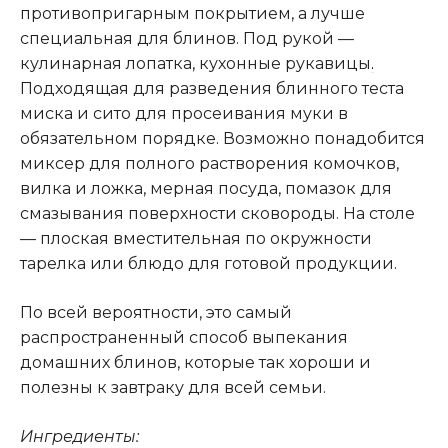
противопригарным покрытием, а лучше
специальная для блинов. Под рукой —
кулинарная лопатка, кухонные рукавицы
.
Подходящая для разведения блинного теста
миска и сито для просеивания муки в
обязательном порядке. Возможно понадобится
миксер для полного растворения комочков,
вилка и ложка, мерная посуда, помазок для
смазывания поверхности сковороды. На столе
— плоская вместительная по окружности
тарелка или блюдо для готовой продукции.
По всей вероятности, это самый
распространенный способ выпекания
домашних блинов, которые так хороши и
полезны к завтраку для всей семьи.
Ингредиенты: