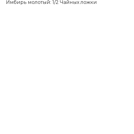
Имбирь молотый: 1/2 Чайных ложки