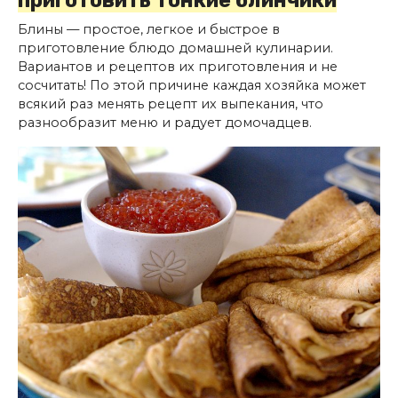
Блины — простое, легкое и быстрое в
приготовление блюдо домашней кулинарии.
Вариантов и рецептов их приготовления и не
сосчитать! По этой причине каждая хозяйка может
всякий раз менять рецепт их выпекания, что
разнообразит меню и радует домочадцев.