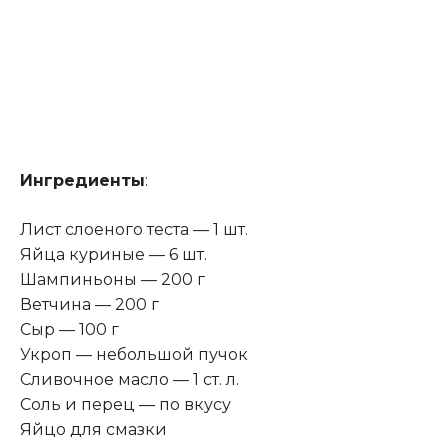
Ингредиенты
:
Лист слоеного теста — 1 шт.
Яйца куриные — 6 шт.
Шампиньоны — 200 г
Ветчина — 200 г
Сыр — 100 г
Укроп — небольшой пучок
Сливочное масло — 1 ст. л.
Соль и перец — по вкусу
Яйцо для смазки