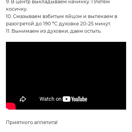
9. В центр выкладываем начинку. Плетем
косичку.
10. Смазываем взбитым яйцом и выпекаем в
разогретой до 190 °C духовке 20-25 минут.
11. Вынимаем из духовки, даем остыть.
Приятного аппетита!