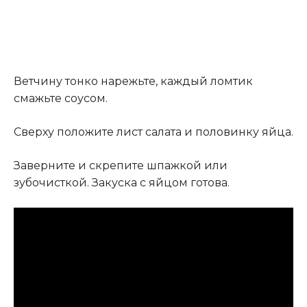
Ветчину тонко нарежьте, каждый ломтик
смажьте соусом.
Сверху положите лист салата и половинку яйца.
Заверните и скрепите шпажкой или
зубочисткой. Закуска с яйцом готова.