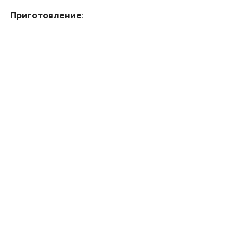
Приготовление
: