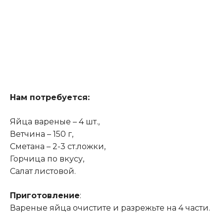
Нам потребуется:
Яйца вареные – 4 шт.,
Ветчина – 150 г,
Сметана – 2-3 ст
.
ложки,
Горчица по вкусу,
Салат листовой.
Приготовление
:
Вареные яйца очистите и разрежьте на 4 части.