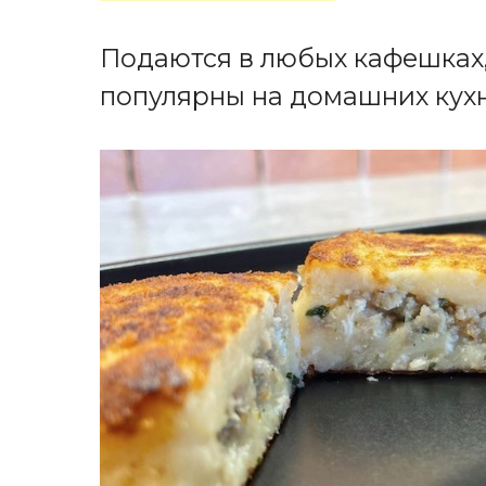
Подаются в любых кафешках,
популярны на домашних кухн