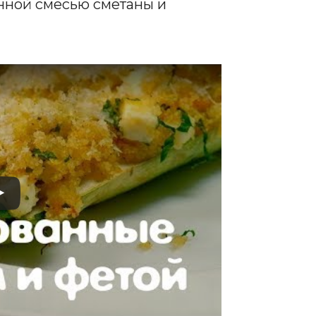
нной смесью сметаны и