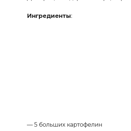
Ингредиенты
:
— 5 больших картофелин