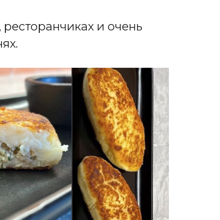
 ресторанчиках и очень
ях.