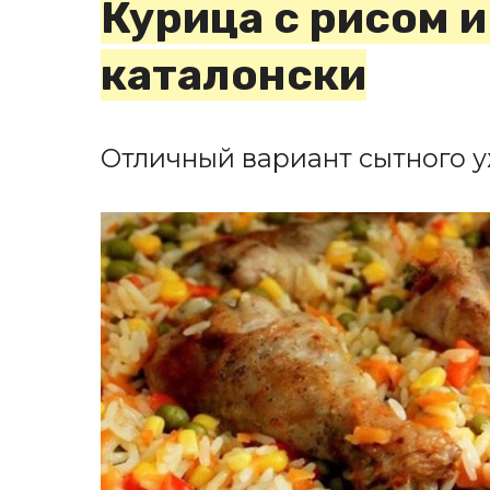
Курица с рисом 
каталонски
Отличный вариант сытного у