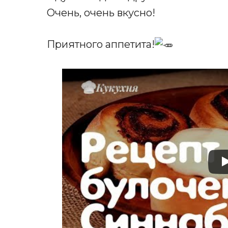
Очень, очень вкусно!
Приятного аппетита!