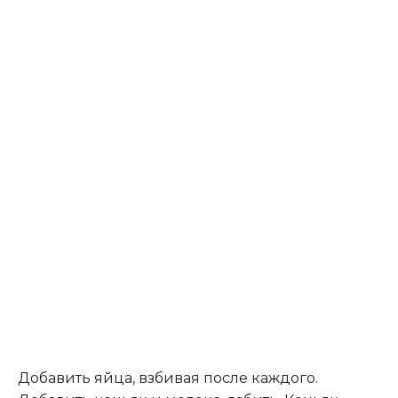
Добавить яйца, взбивая после каждого.