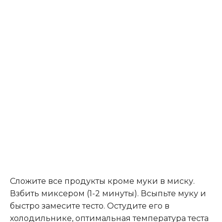
Сложите все продукты кроме муки в миску.
Взбить миксером (1-2 минуты). Всыпьте муку и
быстро замесите тесто. Остудите его в
холодильнике, оптимальная температура теста