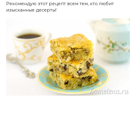
Рекомендую этот рецепт всем тем, кто любит
изысканные десерты!