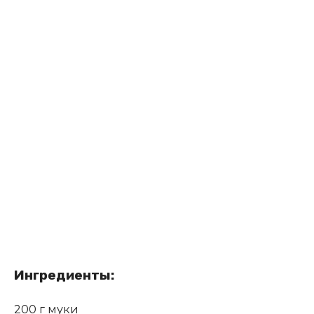
Ингредиенты:
200 г муки