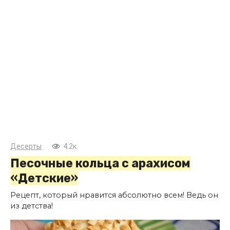
Десерты
4.2к.
Песочные кольца с арахисом
«Детские»
Рецепт, который нравится абсолютно всем! Ведь он
из детства!