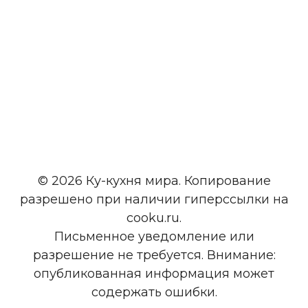
© 2026 Ку-кухня мира. Копирование
разрешено при наличии гиперссылки на
cooku.ru.
Письменное уведомление или
разрешение не требуется. Внимание:
опубликованная информация может
содержать ошибки.