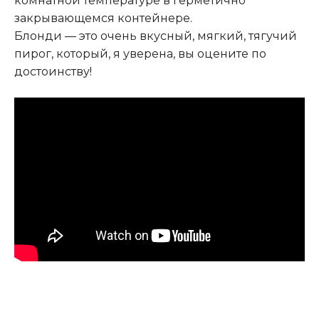
комнатной температуре в герметично
закрывающемся контейнере.
Блонди — это очень вкусный, мягкий, тягучий
пирог, который, я уверена, вы оцените по
достоинству!