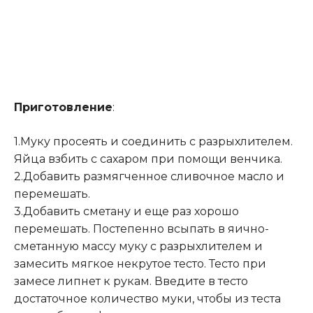
Приготовление
:
1.Муку просеять и соединить с разрыхлителем.
Яйца взбить с сахаром при помощи венчика.
2.Добавить размягченное сливочное масло и
перемешать.
3.Добавить сметану и еще раз хорошо
перемешать. Постепенно всыпать в яично-
сметанную массу муку с разрыхлителем и
замесить мягкое некрутое тесто. Тесто при
замесе липнет к рукам. Введите в тесто
достаточное количество муки, чтобы из теста