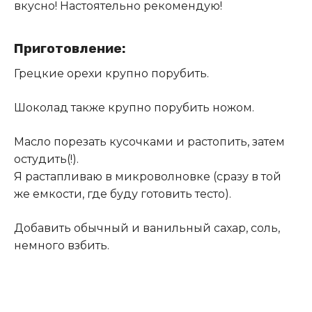
вкусно! Настоятельно рекомендую!
Приготовление:
Грецкие орехи крупно порубить.
Шоколад также крупно порубить ножом.
Масло порезать кусочками и растопить, затем
остудить(!).
Я растапливаю в микроволновке (сразу в той
же емкости, где буду готовить тесто).
Добавить обычный и ванильный сахар, соль,
немного взбить.