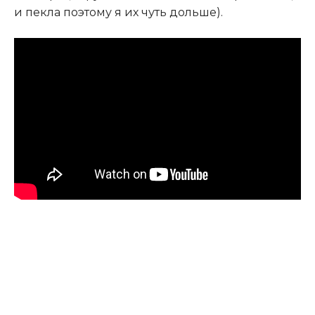
и пекла поэтому я их чуть дольше).