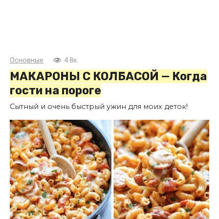
Основные
4.8к.
МАКАРОНЫ С КОЛБАСОЙ — Когда
гости на пороге
Сытный и очень быстрый ужин для моих деток!