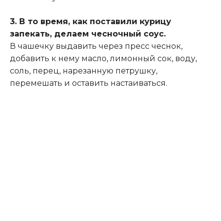
3. В то время, как поставили курицу
запекать, делаем чесночный соус.
В чашечку выдавить через пресс чеснок,
добавить к нему масло, лимонный сок, воду,
соль, перец, нарезанную петрушку,
перемешать и оставить настаиваться.