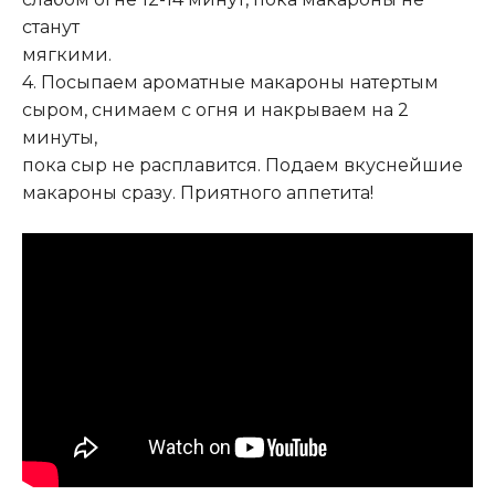
станут
мягкими.
4. Посыпаем ароматные макароны натертым
сыром, снимаем с огня и накрываем на 2
минуты,
пока сыр не расплавится. Подаем вкуснейшие
макароны сразу. Приятного аппетита!