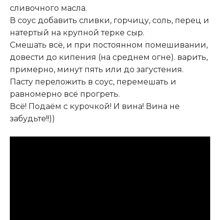
сливочного масла.
В соус добавить сливки, горчицу, соль, перец и
натертый на крупной терке сыр.
Смешать всё, и при постоянном помешивании,
довести до кипения (на среднем огне). варить,
примерно, минут пять или до загустения.
Пасту переложить в соус, перемешать и
равномерно всё прогреть.
Всё! Подаём с курочкой! И вина! Вина не
забудьте!!))