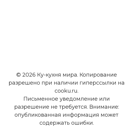
© 2026 Ку-кухня мира. Копирование
разрешено при наличии гиперссылки на
cooku.ru.
Письменное уведомление или
разрешение не требуется. Внимание:
опубликованная информация может
содержать ошибки.