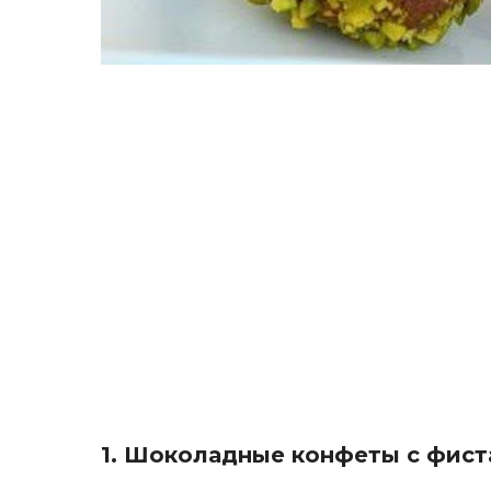
1. Шоколадные конфеты с фист