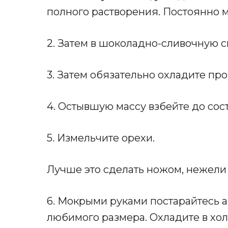
полного растворения. Постоянно 
2. Затем в шоколадно-сливочную с
3. Затем обязательно охладите пр
4. Остывшую массу взбейте до сос
5. Измельчите орехи.
Лучше это сделать ножом, нежели
6. Мокрыми руками постарайтесь а
любимого размера. Охладите в хо