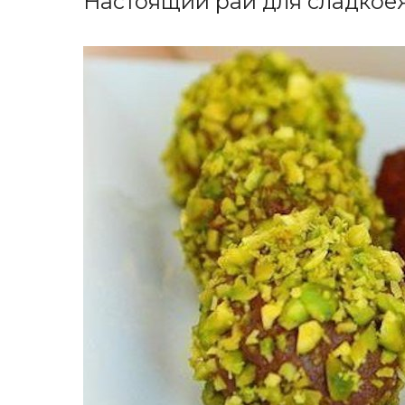
Настоящий рай для сладкое