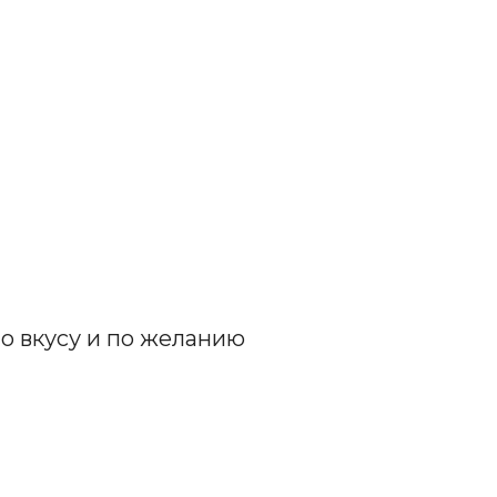
о вкусу и по желанию