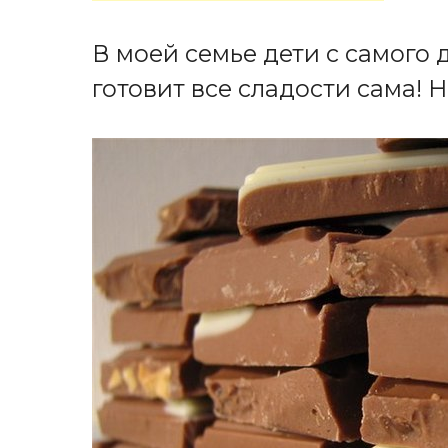
В моей семье дети с самого 
готовит все сладости сама! 