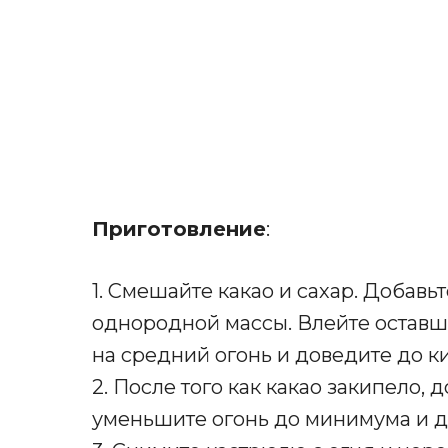
Приготовление
:
1. Смешайте какао и сахар. Добавьте
однородной массы. Влейте оставш
на средний огонь и доведите до 
2. После того как какао закипело, 
уменьшите огонь до минимума и д